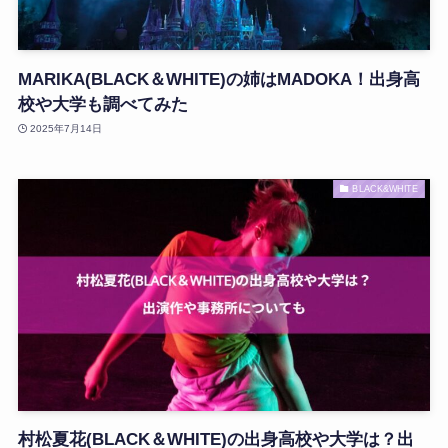
MARIKA(BLACK＆WHITE)の姉はMADOKA！出身高
校や大学も調べてみた
2025年7月14日
BLACK&WHITE
村松夏花(BLACK＆WHITE)の出身高校や大学は？出