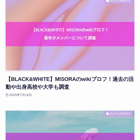
BLACK&WHITE
【BLACK&WHITE】MISORAのwikiプロフ！過去の活
動や出身高校や大学も調査
2025年7月14日
BLACK&WHITE