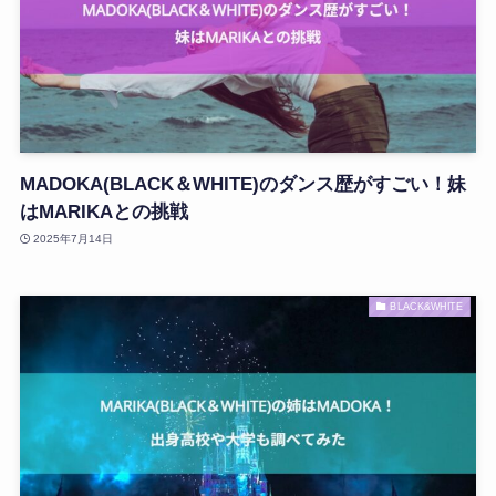
MADOKA(BLACK＆WHITE)のダンス歴がすごい！妹
はMARIKAとの挑戦
2025年7月14日
BLACK&WHITE