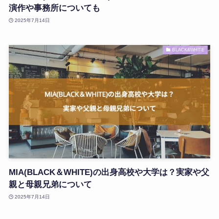
演作や事務所についても
2025年7月14日
BLACK&WHITE
MIA(BLACK＆WHITE)の出身高校や大学は？実家や父
親と母親兄弟について
2025年7月14日