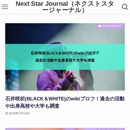
Next Star Journal（ネクストスタ
ージャーナル）
BLACK&WHITE
石井咲祈(BLACK＆WHITE)のwikiプロフ！過去の活動
や出身高校や大学も調査
2025年7月14日