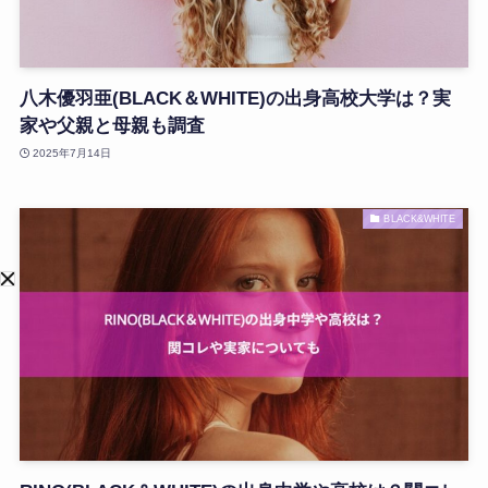
八木優羽亜(BLACK＆WHITE)の出身高校大学は？実
家や父親と母親も調査
2025年7月14日
BLACK&WHITE