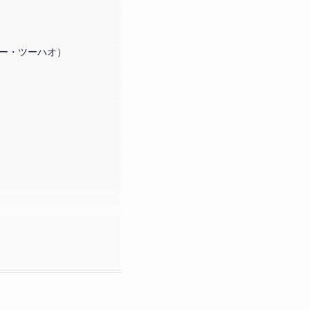
リー・ツーハオ）