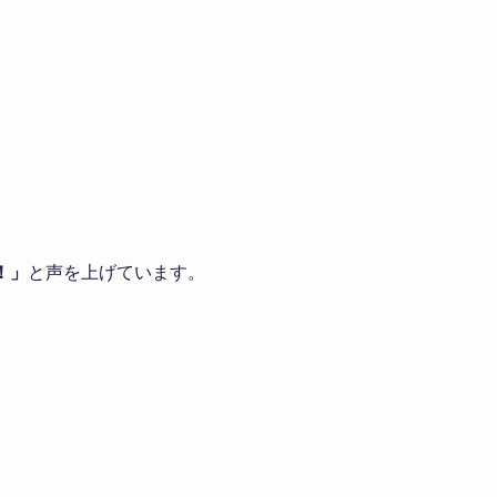
！」
と声を上げています。