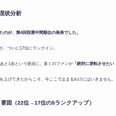
の現状分析
たのが、第4回投票中間順位の発表でした。
んが、ついに17位にランクイン。
であと1歩という状況に、多くのファンが
「絶対に逆転させたい
を上げてきたからこそ、今ここで止まるわけにはいきません。
要因（22位→17位の5ランクアップ）