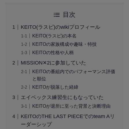
目次
KEITO(ラスピ)のwikiプロフィール
KEITO(ラスピ)の本名
KEITOの家族構成や趣味・特技
KEITOの性格や人柄
MISSION✕2に参加していた
KEITOの番組内でのパフォーマンス評価
と順位
KEITOが脱落した経緯
エイベックス練習生にもなっていた
KEITOが退所に至った背景と決断理由
KEITOのTHE LAST PIECEでのteam Aリ
ーダーシップ