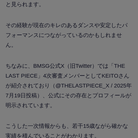
と見られます。
その経験が現在のキレのあるダンスや安定したパ
フォーマンスにつながっているのかもしれませ
ん。
ちなみに、BMSG公式X（旧Twitter）では「THE
LAST PIECE」4次審査メンバーとしてKEITOさん
が紹介されており（@THELASTPIECE_X / 2025年
7月19日投稿）、公式にその存在とプロフィールが
明示されています。
こうした一次情報からも、若干15歳ながら確かな
実績を積んでいることがわかります。