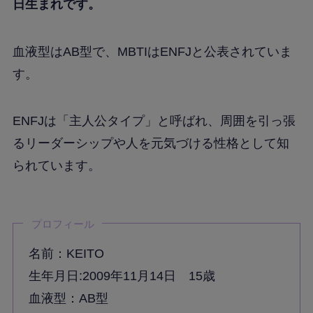
日生まれです。
血液型はAB型で、MBTIはENFJと公表されていま
す。
ENFJは「主人公タイプ」と呼ばれ、周囲を引っ張
るリーダーシップや人を元気づける性格として知
られています。
プロフィール
名前：KEITO
生年月日:2009年11月14日 15歳
血液型：AB型