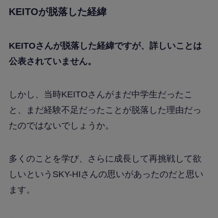
KEITOが脱落した経緯
KEITOさんが脱落した経緯ですが、詳しいことは
公表されていません。
しかし、当時KEITOさんがまだ中学生だったこ
と、まだ経験不足だったことが脱落した理由だっ
たのではないでしょうか。
多くのことを学び、さらに成長して再挑戦して欲
しいというSKY-HIさんの思いがあったのだと思い
ます。