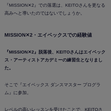
『MISSION✕2』での落選は、KEITOさんを更なる
高みへと導いたのではないでしょうか。
MISSION✕2・エイベックスでの経験値
『MISSION✕2』脱落後、KEITOさんはエイベック
ス・アーティストアカデミーの練習生となりまし
た。
そこで『エイベックス ダンスマスター プログラ
ム』に参加。
レベルの高いレッスンを受けたことで、KEITOさ