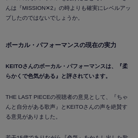
んは『MISSION✕2』の時よりも確実にレベルアッ
プしたのではないでしょうか。
ボーカル・パフォーマンスの現在の実力
KEITOさんのボーカル・パフォーマンスは、『柔
らかくで色気がある』と評されています。
THE LAST PIECEの視聴者の意見として、『ちゃ
んと自分がある歌声』とKEITOさんの声を絶賛す
る意見がありました。
若干15歳でありながら『色気』をかもし出した歌