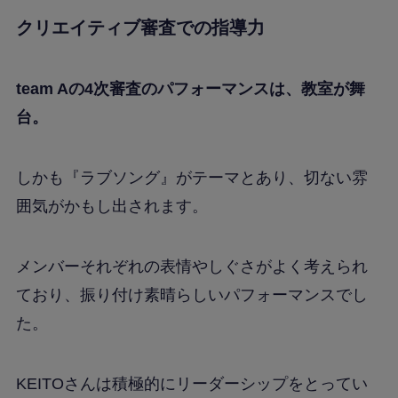
クリエイティブ審査での指導力
team Aの4次審査のパフォーマンスは、教室が舞
台。
しかも『ラブソング』がテーマとあり、切ない雰
囲気がかもし出されます。
メンバーそれぞれの表情やしぐさがよく考えられ
ており、振り付け素晴らしいパフォーマンスでし
た。
KEITOさんは積極的にリーダーシップをとってい