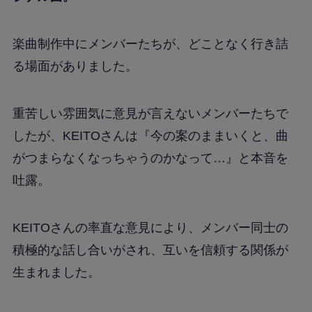
楽曲制作中にメンバーたちが、どことなく行き詰
る場面がありました。
重苦しい雰囲気に意見が言えないメンバーたちで
したが、KEITOさんは『今の案のままいくと、曲
がつまらなくなっちゃうのかなって…』と本音を
吐露。
KEITOさんの率直な意見により、メンバー同士の
積極的な話し合いがされ、互いを信頼する関係が
生まれました。