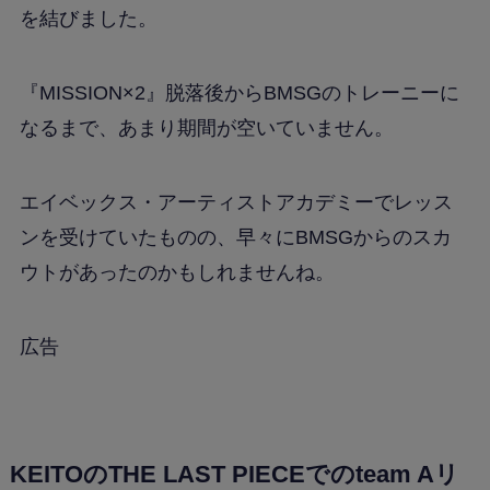
を結びました。
『MISSION×2』脱落後からBMSGのトレーニーに
なるまで、あまり期間が空いていません。
エイベックス・アーティストアカデミーでレッス
ンを受けていたものの、早々にBMSGからのスカ
ウトがあったのかもしれませんね。
広告
KEITOのTHE LAST PIECEでのteam Aリ