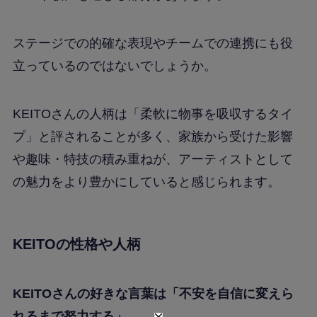
ステージでの的確な表現やチームでの連携にも役
立っているのではないでしょうか。
KEITOさんの人柄は「柔軟に物事を吸収するタイ
プ」と評されることが多く、家族から受けた影響
や趣味・特技の積み重ねが、アーティストとして
の魅力をより豊かにしていると感じられます。
KEITOの性格や人柄
KEITOさんの好きな言葉は「不安を自信に変えら
れるまで努力する」。