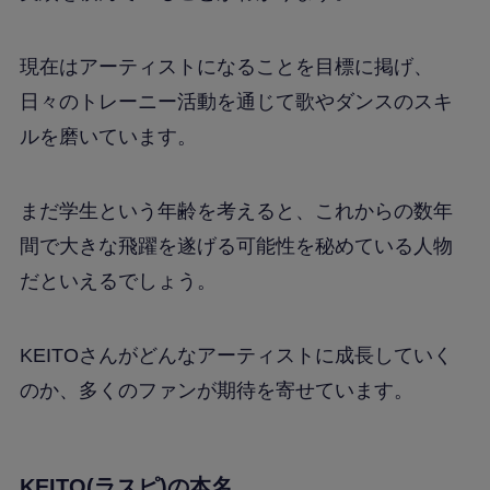
現在はアーティストになることを目標に掲げ、
日々のトレーニー活動を通じて歌やダンスのスキ
ルを磨いています。
まだ学生という年齢を考えると、これからの数年
間で大きな飛躍を遂げる可能性を秘めている人物
だといえるでしょう。
KEITOさんがどんなアーティストに成長していく
のか、多くのファンが期待を寄せています。
KEITO(ラスピ)の本名