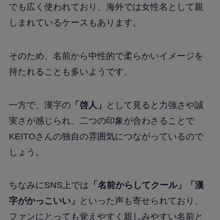
でも広く使われており、海外では女性名として親
しまれているケースもあります。
そのため、名前から中性的で柔らかいイメージを
持たれることも多いようです。
一方で、漢字の
「啓人」
として見ると力強さや誠
実さが感じられ、二つの印象が合わさることで
KEITOさんの独自の雰囲気につながっているので
しょう。
ちなみにSNS上では
「名前からしてクール」「漢
字がかっこいい」
といった声も寄せられており、
ファンにとっても覚えやすく親しみやすい名前と