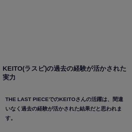
KEITO(ラスピ)の過去の経験が活かされた
実力
THE LAST PIECEでのKEITOさんの活躍は、間違
いなく過去の経験が活かされた結果だと思われま
す。