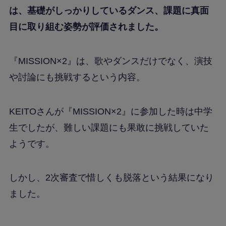
は、基礎がしっかりしているダンス、課題に真面
目に取り組む姿勢が評価されました。
『MISSION×2』は、歌やダンスだけでなく、演技
や討論にも挑戦するという内容。
KEITOさんが『MISSION×2』に参加した時は中学
生でしたが、難しい課題にも果敢に挑戦していた
ようです。
しかし、2次審査で惜しくも脱落という結果になり
ました。