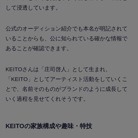
して浸透しています。
公式のオーディション紹介でも本名が明記されて
いることからも、公に知られている確かな情報で
あることが確認できます。
KEITOさんは「庄司啓人」として生まれ、
「KEITO」としてアーティスト活動をしていくこ
とで、名前そのものがブランドのように成長して
いく過程を見せてくれそうです。
KEITOの家族構成や趣味・特技