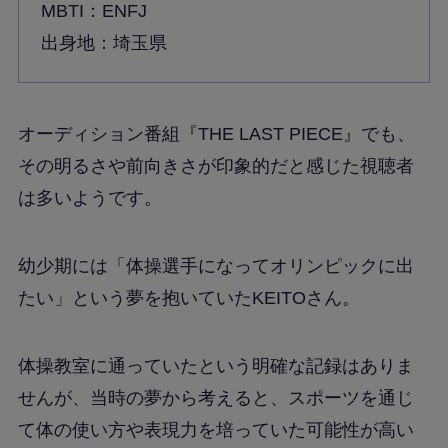
MBTI：ENFJ
出身地：埼玉県
オーディション番組『THE LAST PIECE』でも、
その明るさや前向きさが印象的だと感じた視聴者
は多いようです。
幼少期には「体操選手になってオリンピックに出
たい」という夢を抱いていたKEITOさん。
体操教室に通っていたという明確な記録はありま
せんが、当時の夢から考えると、スポーツを通じ
て体の使い方や表現力を培っていた可能性が高い