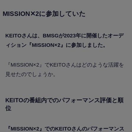
MISSION✕2に参加していた
KEITOさんは、BMSGが2023年に開催したオーデ
ィション『MISSION×2』に参加しました。
『MISSION×2』でKEITOさんはどのような活躍を
見せたのでしょうか。
KEITOの番組内でのパフォーマンス評価と順
位
『MISSION×2』でのKEITOさんのパフォーマンス