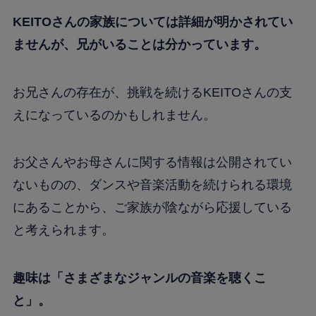
KEITOさんの家族については詳細が明かされてい
ませんが、兄がいることは分かっています。
お兄さんの存在が、挑戦を続けるKEITOさんの支
えになっているのかもしれません。
お父さんやお母さんに関する情報は公開されてい
ないものの、ダンスや音楽活動を続けられる環境
にあることから、ご家族が陰ながら応援している
と考えられます。
趣味は「さまざまなジャンルの音楽を聴くこ
と」。