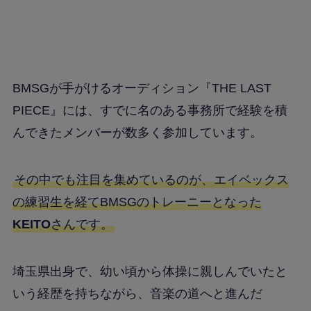
BMSGが手がけるオーディション『THE LAST
PIECE』には、すでに名のある事務所で経験を積
んできたメンバーが数多く参加しています。
その中でも注目を集めているのが、エイベックス
の練習生を経てBMSGのトレーニーとなった
KEITO
さんです。
埼玉県出身で、幼い頃から体操に親しんでいたと
いう経歴を持ちながら、音楽の道へと進んだ