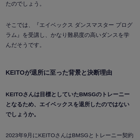
たのでしょう。
そこでは、『エイベックス ダンスマスター プログ
ラム』を受講し、かなり難易度の高いダンスを学
んだそうです。
KEITOが退所に至った背景と決断理由
KEITOさんは目標としていたBMSGのトレーニー
となるため、エイベックスを退所したのではない
でしょうか。
2023年9月にKEITOさんはBMSGとトレーニー契約