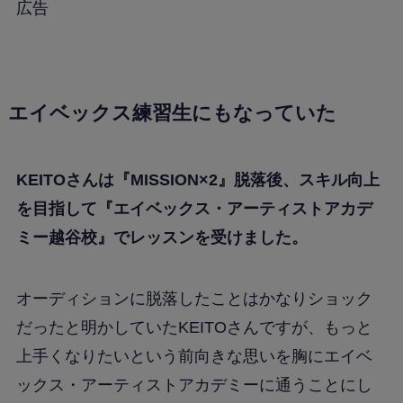
広告
エイベックス練習生にもなっていた
KEITOさんは『MISSION×2』脱落後、スキル向上
を目指して『エイベックス・アーティストアカデ
ミー越谷校』でレッスンを受けました。
オーディションに脱落したことはかなりショック
だったと明かしていたKEITOさんですが、もっと
上手くなりたいという前向きな思いを胸にエイベ
ックス・アーティストアカデミーに通うことにし