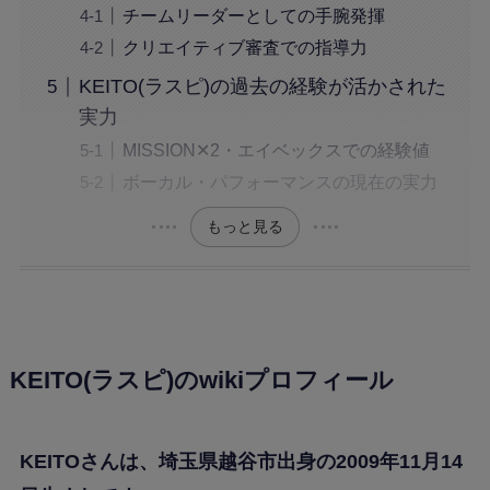
チームリーダーとしての手腕発揮
クリエイティブ審査での指導力
KEITO(ラスピ)の過去の経験が活かされた
実力
MISSION✕2・エイベックスでの経験値
ボーカル・パフォーマンスの現在の実力
もっと見る
KEITO(ラスピ)のwikiプロフィール
KEITOさんは、埼玉県越谷市出身の2009年11月14