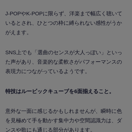
J-POPやK-POPに限らず、洋楽まで幅広く聴いて
いるとされ、ひとつの枠に縛られない感性がうか
がえます。
SNS上でも「選曲のセンスが大人っぽい」といっ
た声があり、音楽的な柔軟さがパフォーマンスの
表現力につながっているようです。
特技はルービックキューブを6面揃えること。
意外な一面に感じるかもしれませんが、瞬時に色
を見極めて手を動かす集中力や空間認識力は、ダ
ンスや歌にも通じる部分があります。