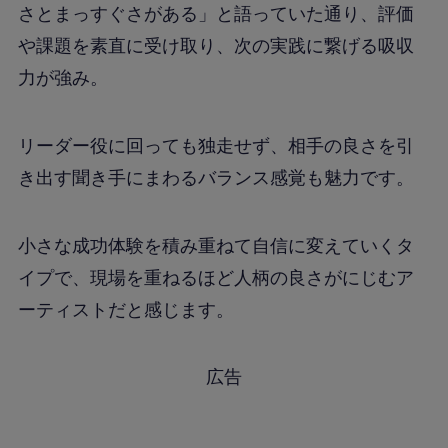
さとまっすぐさがある」と語っていた通り、評価
や課題を素直に受け取り、次の実践に繋げる吸収
力が強み。
リーダー役に回っても独走せず、相手の良さを引
き出す聞き手にまわるバランス感覚も魅力です。
小さな成功体験を積み重ねて自信に変えていくタ
イプで、現場を重ねるほど人柄の良さがにじむア
ーティストだと感じます。
広告