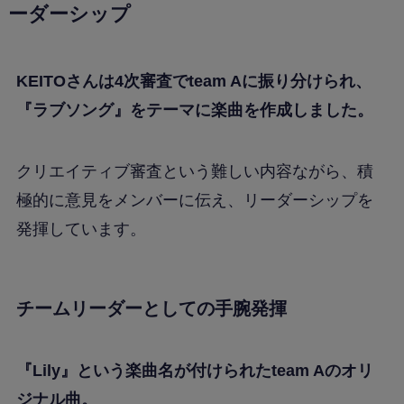
ーダーシップ
KEITOさんは4次審査でteam Aに振り分けられ、
『ラブソング』をテーマに楽曲を作成しました。
クリエイティブ審査という難しい内容ながら、積
極的に意見をメンバーに伝え、リーダーシップを
発揮しています。
チームリーダーとしての手腕発揮
『Lily』という楽曲名が付けられたteam Aのオリ
ジナル曲。