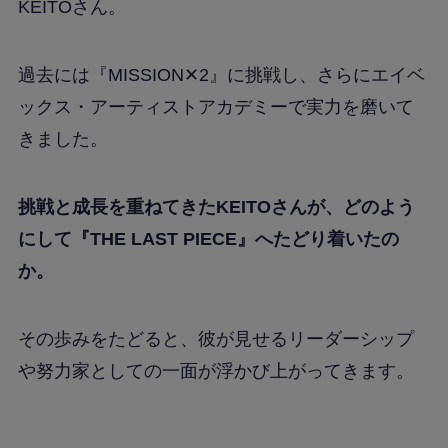
KEITOさん。
過去には『MISSION✕2』に挑戦し、さらにエイベ
ックス・アーティストアカデミーで実力を磨いて
きました。
挑戦と成長を重ねてきたKEITOさんが、どのよう
にして『THE LAST PIECE』へたどり着いたの
か。
その歩みをたどると、彼が見せるリーダーシップ
や努力家としての一面が浮かび上がってきます。