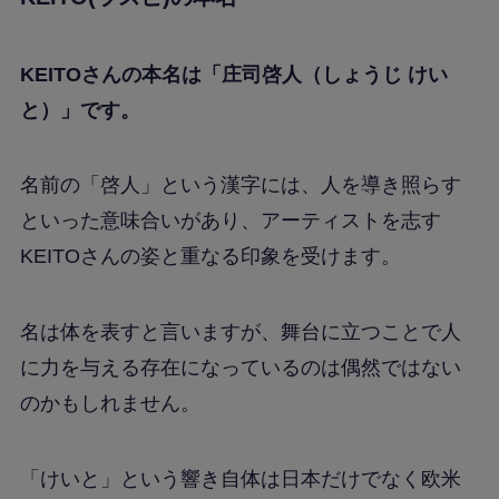
KEITOさんの本名は「庄司啓人（しょうじ けい
と）」です。
名前の「啓人」という漢字には、人を導き照らす
といった意味合いがあり、アーティストを志す
KEITOさんの姿と重なる印象を受けます。
名は体を表すと言いますが、舞台に立つことで人
に力を与える存在になっているのは偶然ではない
のかもしれません。
「けいと」という響き自体は日本だけでなく欧米