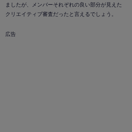
ましたが、メンバーそれぞれの良い部分が見えた
クリエイティブ審査だったと言えるでしょう。
広告