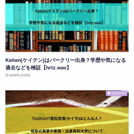
Keiten(ケイテン)はバークリー出身？学歴や気になる
過去などを検証【hrtz.wav】
2026年1月30日
TAGRIGHT