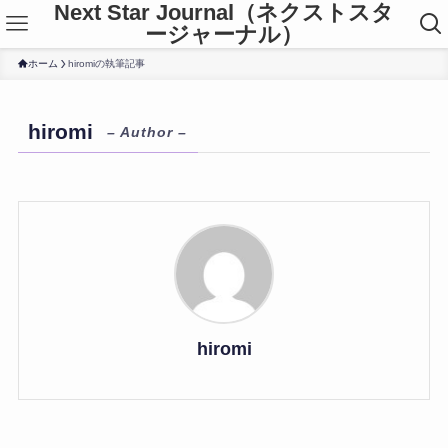
Next Star Journal（ネクストスタ
ージャーナル）
ホーム
hiromiの執筆記事
hiromi
– Author –
hiromi