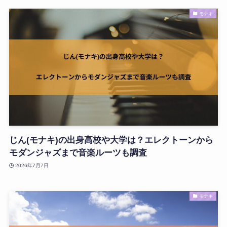
モナキ
じん(モナキ)の出身高校や大学は？エレクトーンから
モダンジャズまで音楽ルーツも調査
2026年7月7日
モナキ