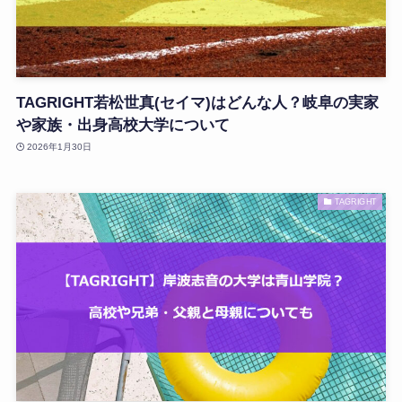
TAGRIGHT若松世真(セイマ)はどんな人？岐阜の実家
や家族・出身高校大学について
2026年1月30日
TAGRIGHT