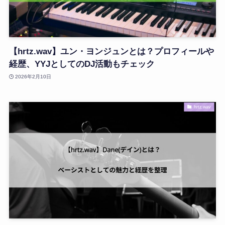
【hrtz.wav】ユン・ヨンジュンとは？プロフィールや
経歴、YYJとしてのDJ活動もチェック
2026年2月10日
hrtz.wav