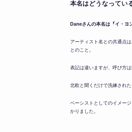
本名はどうなってい
Daneさんの本名は『イ・ヨ
アーティスト名との共通点は
とのこと。
表記は違いますが、呼び方は
北欧と聞くだけで洗練された
ベーシストとしてのイメージ
かりました。