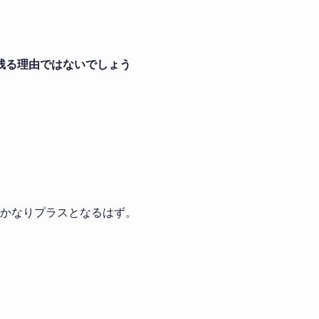
に残る理由ではないでしょう
vにかなりプラスとなるはず。