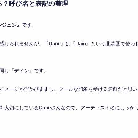
る？呼び名と表記の整理
ンジュン』です。
感じられませんが、『Dane』は『Dain』という北欧圏で使
同じ『デイン』です。
イメージが浮かびますし、クールな印象を受ける名前だと思い
を大切にしているDaneさんなので、アーティスト名にしっか