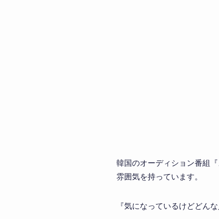
韓国のオーディション番組『ス
雰囲気を持っています。
『気になっているけどどんな