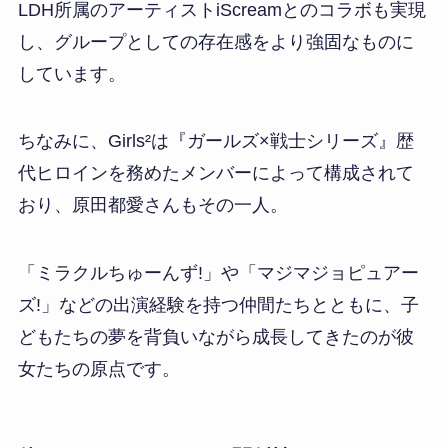
LDH所属のアーティストiScreamとのコラボも実現
し、グループとしての存在感をより強固なものに
しています。
ちなみに、Girls²は『ガールズ×戦士シリーズ』歴
代ヒロインを務めたメンバーによって構成されて
おり、原田都愛さんもその一人。
「ミラクルちゅーんず!」や「マジマジョピュアー
ズ!」などの出演経験を持つ仲間たちとともに、子
どもたちの夢を背負いながら成長してきたのが彼
女たちの原点です。