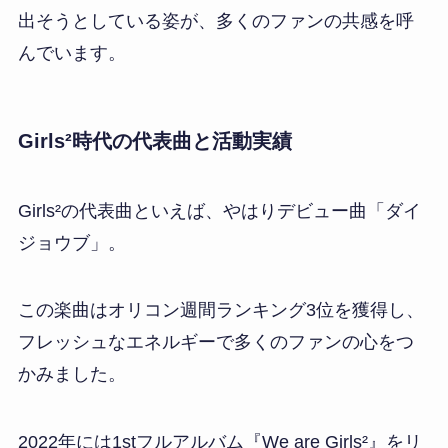
出そうとしている姿が、多くのファンの共感を呼
んでいます。
Girls²時代の代表曲と活動実績
Girls²の代表曲といえば、やはりデビュー曲「ダイ
ジョウブ」。
この楽曲はオリコン週間ランキング3位を獲得し、
フレッシュなエネルギーで多くのファンの心をつ
かみました。
2022年には1stフルアルバム『We are Girls²』をリ