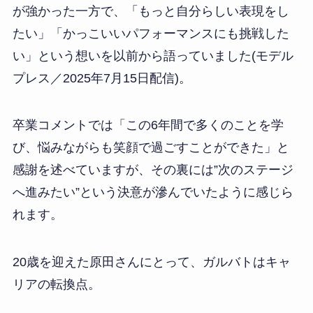
が強かった一方で、「もっと自分らしい表現をし
たい」「かっこいいパフォーマンスにも挑戦した
い」という想いを以前から語っていました(モデル
プレス／2025年7月15日配信)。
卒業コメントでは「この6年間で多くのことを学
び、悩みながらも笑顔で過ごすことができた」と
感謝を述べていますが、その裏には”次のステージ
へ進みたい”という決意が滲んでいたように感じら
れます。
20歳を迎えた原田さんにとって、ガルバトはキャ
リアの転換点。