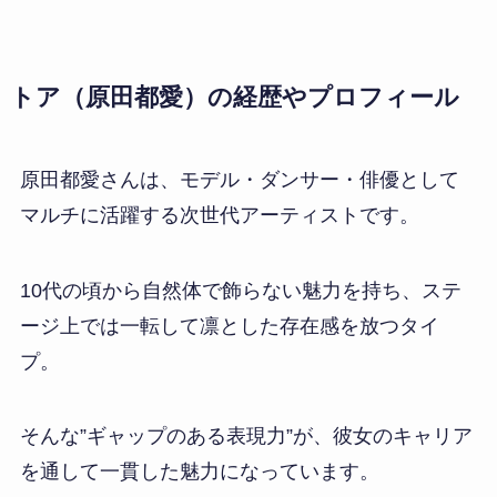
トア（原田都愛）の経歴やプロフィール
原田都愛さんは、モデル・ダンサー・俳優として
マルチに活躍する次世代アーティストです。
10代の頃から自然体で飾らない魅力を持ち、ステ
ージ上では一転して凛とした存在感を放つタイ
プ。
そんな”ギャップのある表現力”が、彼女のキャリア
を通して一貫した魅力になっています。