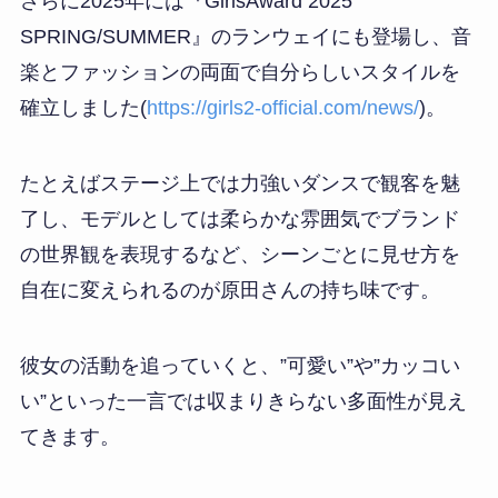
さらに2025年には『GirlsAward 2025
SPRING/SUMMER』のランウェイにも登場し、音
楽とファッションの両面で自分らしいスタイルを
確立しました(
https://girls2-official.com/news/
)。
たとえばステージ上では力強いダンスで観客を魅
了し、モデルとしては柔らかな雰囲気でブランド
の世界観を表現するなど、シーンごとに見せ方を
自在に変えられるのが原田さんの持ち味です。
彼女の活動を追っていくと、”可愛い”や”カッコい
い”といった一言では収まりきらない多面性が見え
てきます。