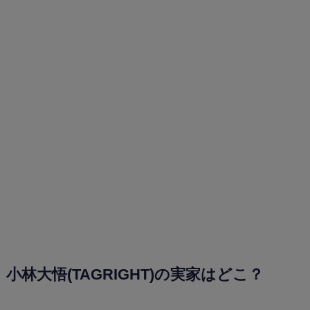
小林大悟(TAGRIGHT)の実家はどこ？