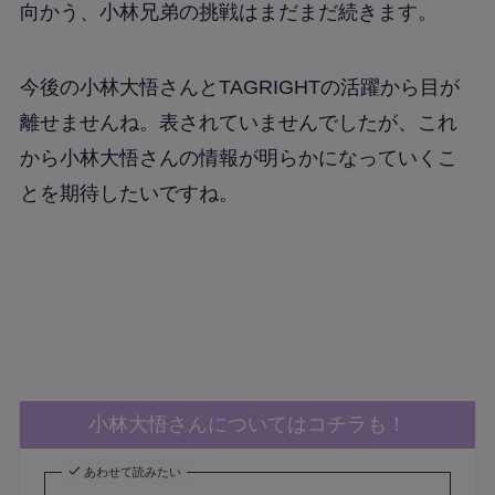
向かう、小林兄弟の挑戦はまだまだ続きます。
今後の小林大悟さんとTAGRIGHTの活躍から目が
離せませんね。表されていませんでしたが、これ
から小林大悟さんの情報が明らかになっていくこ
とを期待したいですね。
小林大悟さんについてはコチラも！
あわせて読みたい