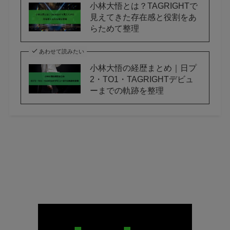
小林大悟とは？TAGRIGHTで
見えてきた存在感と役割をあ
らためて整理
あわせて読みたい
小林大悟の経歴まとめ｜日プ
2・TO1・TAGRIGHTデビュ
ーまでの軌跡を整理