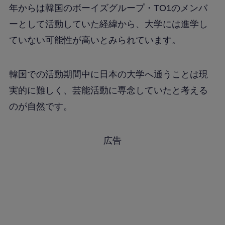
年からは韓国のボーイズグループ・TO1のメンバ
ーとして活動していた経緯から、大学には進学し
ていない可能性が高いとみられています。
韓国での活動期間中に日本の大学へ通うことは現
実的に難しく、芸能活動に専念していたと考える
のが自然です。
広告