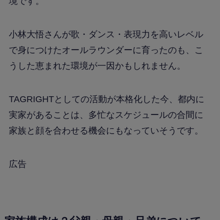
境です。
小林大悟さんが歌・ダンス・表現力を高いレベル
で身につけたオールラウンダーに育ったのも、こ
うした恵まれた環境が一因かもしれません。
TAGRIGHTとしての活動が本格化した今、都内に
実家があることは、多忙なスケジュールの合間に
家族と顔を合わせる機会にもなっていそうです。
広告