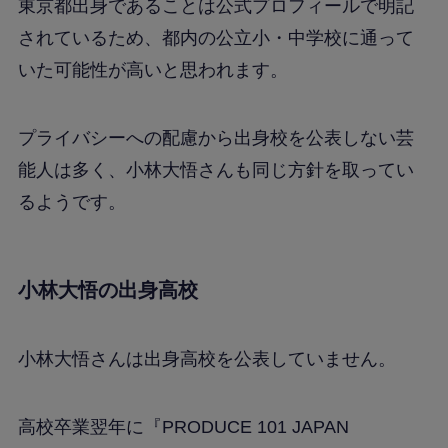
東京都出身であることは公式プロフィールで明記
されているため、都内の公立小・中学校に通って
いた可能性が高いと思われます。
プライバシーへの配慮から出身校を公表しない芸
能人は多く、小林大悟さんも同じ方針を取ってい
るようです。
小林大悟の出身高校
小林大悟さんは出身高校を公表していません。
高校卒業翌年に『PRODUCE 101 JAPAN