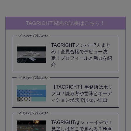
TAGRIGHT関連の記事はこちら！
あわせて読みたい
TAGRIGHTメンバー7人まと
め｜全員合格でデビュー決
定！プロフィールと魅力を紹
介
あわせて読みたい
【TAGRIGHT】事務所はホリ
プロ？読み方や意味とオーデ
ィション形式ではない理由
あわせて読みたい
TAGRIGHTはシューイチで！
見逃しはどこで見れる？Hulu