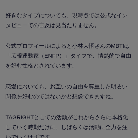
好きなタイプについても、現時点では公式なイン
タビューでの言及は見当たりません。
公式プロフィールによると小林大悟さんのMBTIは
「広報運動家（ENFP）」タイプで、情熱的で自由
を好む性格とされています。
恋愛においても、お互いの自由を尊重した明るい
関係を好むのではないかと想像できますね。
TAGRIGHTとしての活動がこれからさらに本格化
していく時期だけに、しばらくは活動に全力を注
いでいくはずです。