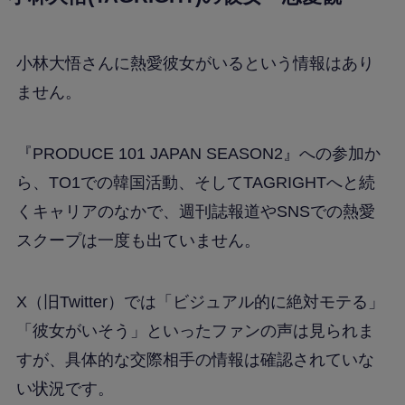
小林大悟さんに熱愛彼女がいるという情報はあり
ません。
『PRODUCE 101 JAPAN SEASON2』への参加か
ら、TO1での韓国活動、そしてTAGRIGHTへと続
くキャリアのなかで、週刊誌報道やSNSでの熱愛
スクープは一度も出ていません。
X（旧Twitter）では「ビジュアル的に絶対モテる」
「彼女がいそう」といったファンの声は見られま
すが、具体的な交際相手の情報は確認されていな
い状況です。