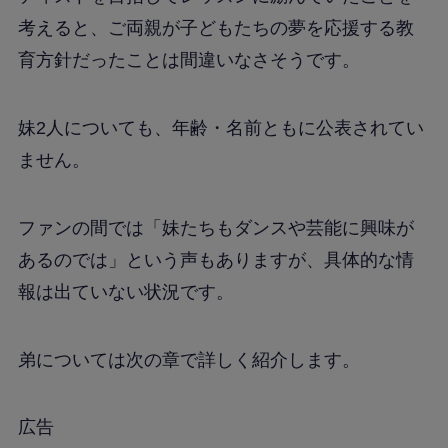
考えると、ご両親が子どもたちの夢を応援する教
育方針だったことは間違いなさそうです。
妹2人についても、年齢・名前ともに公表されてい
ません。
ファンの間では「妹たちもダンスや芸能に興味が
あるのでは」という声もありますが、具体的な情
報は出ていない状況です。
弟については次の章で詳しく紹介します。
広告