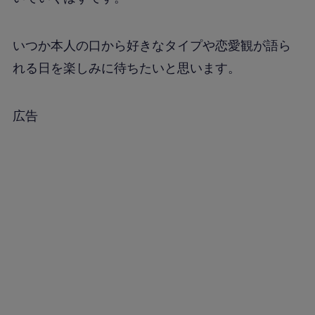
いつか本人の口から好きなタイプや恋愛観が語ら
れる日を楽しみに待ちたいと思います。
広告