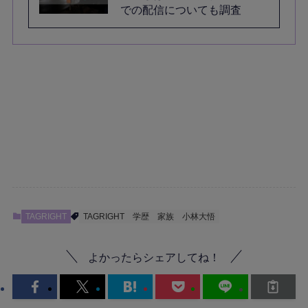
での配信についても調査
TAGRIGHT
TAGRIGHT
学歴
家族
小林大悟
よかったらシェアしてね！