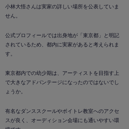
小林大悟さんは実家の詳しい場所を公表していま
せん。
公式プロフィールでは出身地が「東京都」と明記
されているため、都内に実家があると考えられま
す。
東京都内での幼少期は、アーティストを目指す上
で大きなアドバンテージになったのではないでし
ょうか。
有名なダンススクールやボイトレ教室へのアクセ
スが良く、オーディション会場にも通いやすい環