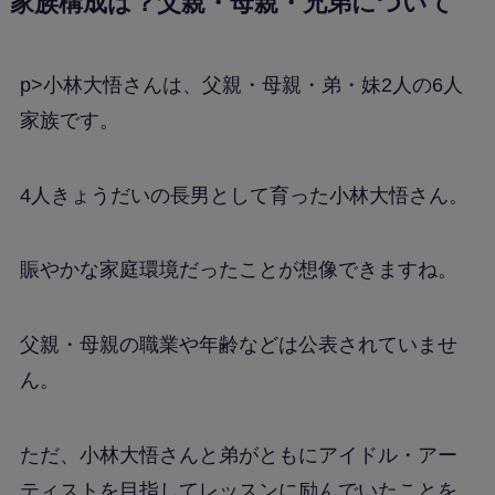
家族構成は？父親・母親・兄弟について
p>小林大悟さんは、父親・母親・弟・妹2人の6人
家族です。
4人きょうだいの長男として育った小林大悟さん。
賑やかな家庭環境だったことが想像できますね。
父親・母親の職業や年齢などは公表されていませ
ん。
ただ、小林大悟さんと弟がともにアイドル・アー
ティストを目指してレッスンに励んでいたことを