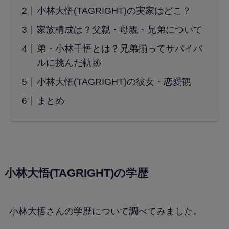
小林大悟(TAGRIGHT)の実家はどこ？
家族構成は？父親・母親・兄弟について
弟・小林千悟とは？兄弟揃ってサバイバ
ルに挑んだ軌跡
小林大悟(TAGRIGHT)の彼女・恋愛観
まとめ
小林大悟(TAGRIGHT)の学歴
小林大悟さんの学歴について調べてみました。