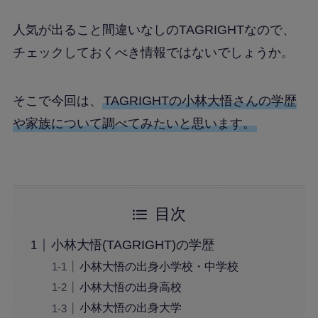
人気が出ること間違いなしのTAGRIGHTなので、
チェックしておくべき情報ではないでしょうか。
そこで今回は、
TAGRIGHTの小林大悟さんの学歴
や家族について調べてみたいと思います。
目次
小林大悟(TAGRIGHT)の学歴
小林大悟の出身小学校・中学校
小林大悟の出身高校
小林大悟の出身大学