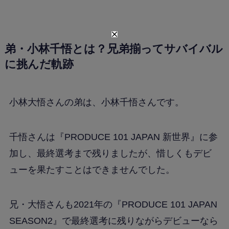
弟・小林千悟とは？兄弟揃ってサバイバル
に挑んだ軌跡
小林大悟さんの弟は、小林千悟さんです。
千悟さんは『PRODUCE 101 JAPAN 新世界』に参
加し、最終選考まで残りましたが、惜しくもデビ
ューを果たすことはできませんでした。
兄・大悟さんも2021年の『PRODUCE 101 JAPAN
SEASON2』で最終選考に残りながらデビューなら