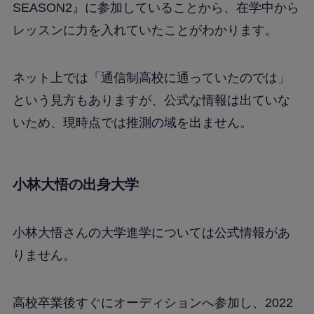
SEASON2』に参加していることから、在学中から
レッスンに力を入れていたことがわかります。
ネット上では「通信制高校に通っていたのでは」
という見方もありますが、公式な情報は出ていな
いため、現時点では推測の域を出ません。
小林大悟の出身大学
小林大悟さんの大学進学については公式情報があ
りません。
高校卒業後すぐにオーディションへ参加し、2022