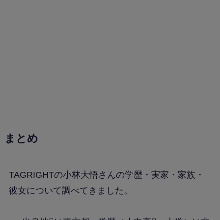
まとめ
TAGRIGHTの小林大悟さんの学歴・実家・家族・
彼女について調べてきました。