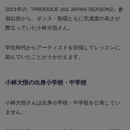
2021年の『PRODUCE 101 JAPAN SEASON2』参
加以前から、ダンス・歌唱ともに完成度の高さが
際立っていた小林大悟さん。
学生時代からアーティストを目指してレッスンに
励んでいたことがうかがえます。
小林大悟の出身小学校・中学校
小林大悟さんは出身小学校・中学校を公表してい
ません。