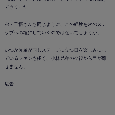
てきました。
弟・千悟さんも同じように、この経験を次のステ
ップへの糧にしていくのではないでしょうか。
いつか兄弟が同じステージに立つ日を楽しみにし
ているファンも多く、小林兄弟の今後から目が離
せません。
広告