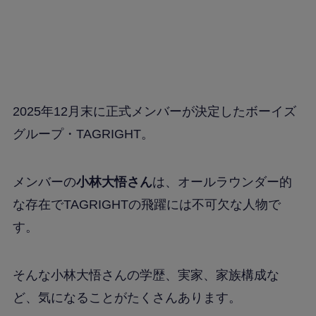
2025年12月末に正式メンバーが決定したボーイズ
グループ・TAGRIGHT。
メンバーの
小林大悟さん
は、オールラウンダー的
な存在でTAGRIGHTの飛躍には不可欠な人物で
す。
そんな小林大悟さんの学歴、実家、家族構成な
ど、気になることがたくさんあります。