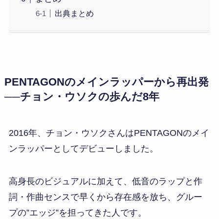
出典まとめ
PENTAGONのメインラッパーから再出発
──チョン・ウソクの歩んだ8年
2016年、チョン・ウソクさんはPENTAGONのメイ
ンラッパーとしてデビューしました。
高身長のビジュアルに加えて、低音のラップと作
詞・作曲センスで早くから存在感を放ち、グルー
プの”エッジ”を担ってきた人です。