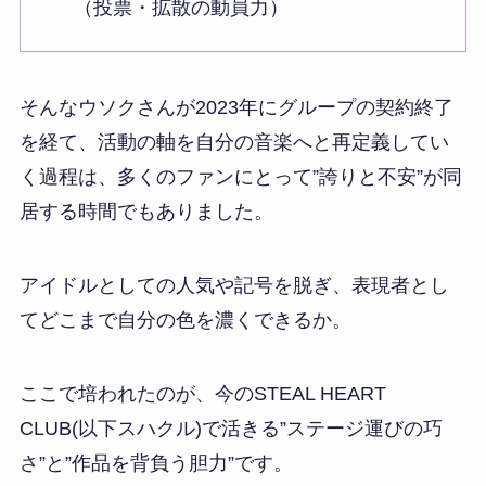
（投票・拡散の動員力）
そんなウソクさんが2023年にグループの契約終了
を経て、活動の軸を自分の音楽へと再定義してい
く過程は、多くのファンにとって”誇りと不安”が同
居する時間でもありました。
アイドルとしての人気や記号を脱ぎ、表現者とし
てどこまで自分の色を濃くできるか。
ここで培われたのが、今のSTEAL HEART
CLUB(以下スハクル)で活きる”ステージ運びの巧
さ”と”作品を背負う胆力”です。