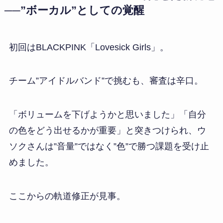
──”ボーカル”としての覚醒
初回はBLACKPINK「Lovesick Girls」。
チーム”アイドルバンド”で挑むも、審査は辛口。
「ボリュームを下げようかと思いました」「自分
の色をどう出せるかが重要」と突きつけられ、ウ
ソクさんは”音量”ではなく”色”で勝つ課題を受け止
めました。
ここからの軌道修正が見事。