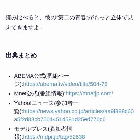
読み比べると、彼の”第二の青春”がもっと立体で見
えてきますよ。
出典まとめ
ABEMA公式(番組ペー
ジ):
https://abema.tv/video/title/504-76
Mnet公式(番組情報):
https://mnetjp.com/
Yahoo!ニュース(参加者一
覧):
https://news.yahoo.co.jp/articles/aa9f888c60
a5f2d83cb75014514581d25ed770c6
モデルプレス(参加者情
報):
https://mdpr.jp/tag/52638