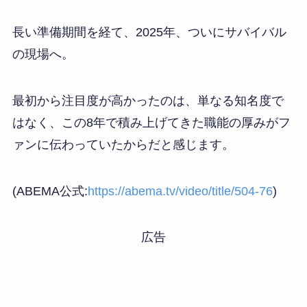
長い準備期間を経て、2025年、ついにサバイバル
の現場へ。
最初から注目度が高かったのは、単なる知名度で
はなく、この8年で積み上げてきた職能の厚みがフ
ァンに伝わっていたからだと感じます。
(ABEMA公式:
https://abema.tv/video/title/504-76
)
広告