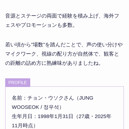
音源とステージの両面で経験を積み上げ、海外フ
ェスやプロモーションも多数。
若い頃から”場数”を踏んだことで、声の使い分けや
マイクワーク、視線の配り方が自然体で、観客と
の距離の詰め方に熟練味がありましたね。
PROFILE
名前：チョン・ウソクさん（JUNG
WOOSEOK / 정우석）
生年月日：1998年1月31日（27歳・2025年
11月時点）