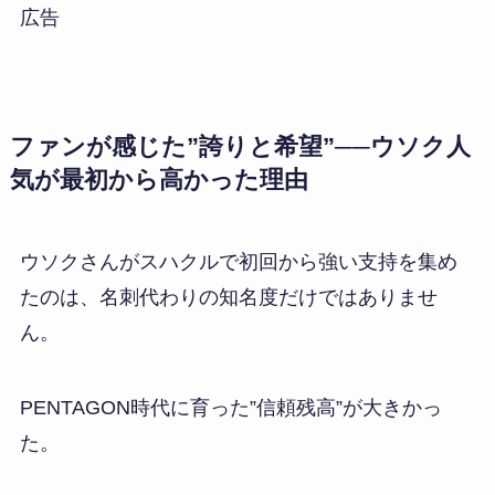
広告
ファンが感じた”誇りと希望”──ウソク人
気が最初から高かった理由
ウソクさんがスハクルで初回から強い支持を集め
たのは、名刺代わりの知名度だけではありませ
ん。
PENTAGON時代に育った”信頼残高”が大きかっ
た。