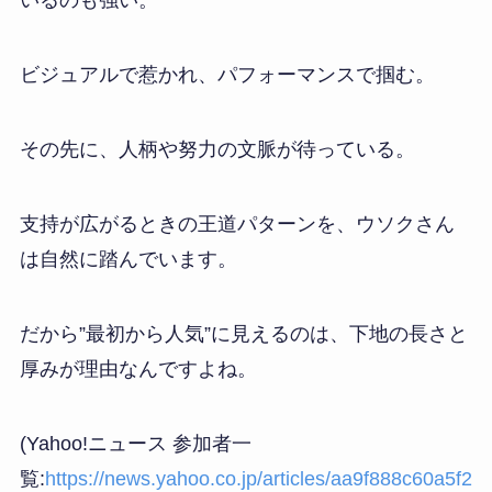
いるのも強い。
ビジュアルで惹かれ、パフォーマンスで掴む。
その先に、人柄や努力の文脈が待っている。
支持が広がるときの王道パターンを、ウソクさん
は自然に踏んでいます。
だから”最初から人気”に見えるのは、下地の長さと
厚みが理由なんですよね。
(Yahoo!ニュース 参加者一
覧:
https://news.yahoo.co.jp/articles/aa9f888c60a5f2