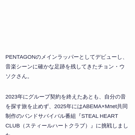
PENTAGONのメインラッパーとしてデビューし、
音楽シーンに確かな足跡を残してきたチョン・ウ
ソクさん。
2023年にグループ契約を終えたあとも、自分の音
を探す旅を止めず、2025年にはABEMA×Mnet共同
制作のバンドサバイバル番組『STEAL HEART
CLUB（スティールハートクラブ）』に挑戦しまし