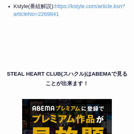
Kstyle(番組解説):
https://kstyle.com/article.ksn?
articleNo=2269841
STEAL HEART CLUB(スハクル)はABEMAで見る
ことが出来ます！