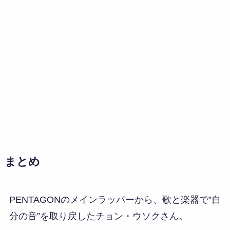
まとめ
PENTAGONのメインラッパーから、歌と楽器で”自
分の音”を取り戻したチョン・ウソクさん。