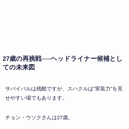
27歳の再挑戦──ヘッドライナー候補とし
ての未来図
サバイバルは残酷ですが、スハクルは”実装力”を見
せやすい場でもあります。
チョン・ウソクさんは27歳。