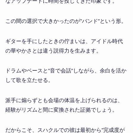
なアップデートに時間を投じてきた印象です。
この間の選択で大きかったのが”バンド”という形。
ギターを手にしたときの佇まいは、アイドル時代
の華やかさとは違う説得力を生みます。
ドラムやベースと”音で会話”しながら、余白を活か
して歌を立たせる。
派手に煽らずとも会場の体温を上げられるのは、
経験がリズムと間に変換された証拠でしょう。
だからこそ、スハクルでの彼は最初から”完成度が