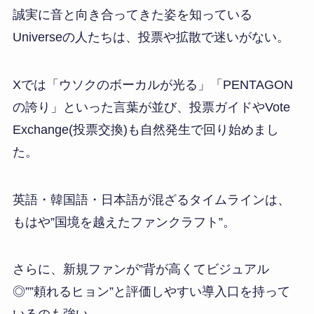
誠実に音と向き合ってきた姿を知っている
Universeの人たちは、投票や拡散で迷いがない。
Xでは「ウソクのボーカルが光る」「PENTAGON
の誇り」といった言葉が並び、投票ガイドやVote
Exchange(投票交換)も自然発生で回り始めまし
た。
英語・韓国語・日本語が混ざるタイムラインは、
もはや”国境を越えたファンクラフト”。
さらに、新規ファンが”背が高くてビジュアル
◎””頼れるヒョン”と評価しやすい導入口を持って