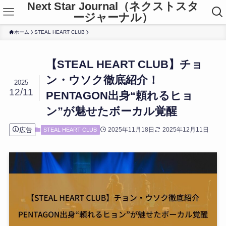
Next Star Journal（ネクストスタ
ージャーナル）
ホーム
STEAL HEART CLUB
【STEAL HEART CLUB】チョ
ン・ウソク徹底紹介！
2025
12/11
PENTAGON出身“頼れるヒョ
ン”が魅せたボーカル覚醒
広告
2025年11月18日
2025年12月11日
STEAL HEART CLUB