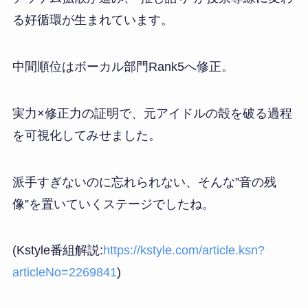
る好循環が生まれています。
中間順位はボーカル部門Rank5へ修正。
実力×修正力の証明で、元アイドルの殻を破る過程
を可視化してみせました。
派手すぎないのに忘れられない、そんな”音の残
像”を置いていくステージでしたね。
(Kstyle番組解説:
https://kstyle.com/article.ksn?
articleNo=2269841
)