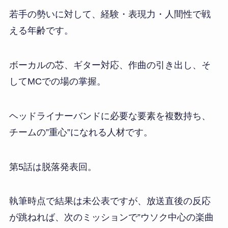
若手の勢いに対して、経験・表現力・人間性で戦
える年齢です。
ボーカルの芯、ギター対応、作曲の引き出し、そ
してMCでの場の掌握。
ヘッドライナーバンドに必要な要素を複数持ち、
チームの”重心”になれる人材です。
第5話は脱落発表回。
執筆時点で結果は未公表ですが、放送直後の反応
が跳ねれば、次のミッションで”ウソク中心の楽曲