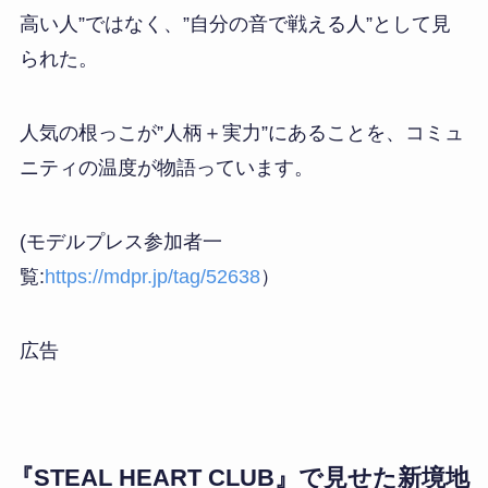
高い人”ではなく、”自分の音で戦える人”として見
られた。
人気の根っこが”人柄＋実力”にあることを、コミュ
ニティの温度が物語っています。
(モデルプレス参加者一
覧:
https://mdpr.jp/tag/52638
）
広告
『STEAL HEART CLUB』で見せた新境地