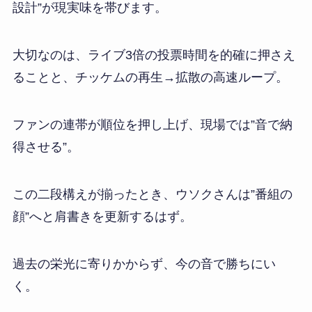
設計”が現実味を帯びます。
大切なのは、ライブ3倍の投票時間を的確に押さえ
ることと、チッケムの再生→拡散の高速ループ。
ファンの連帯が順位を押し上げ、現場では”音で納
得させる”。
この二段構えが揃ったとき、ウソクさんは”番組の
顔”へと肩書きを更新するはず。
過去の栄光に寄りかからず、今の音で勝ちにい
く。