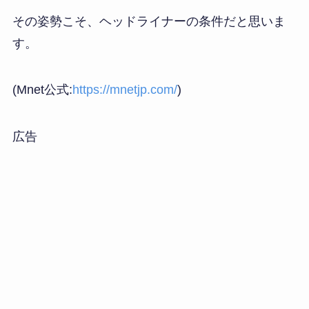
その姿勢こそ、ヘッドライナーの条件だと思いま
す。
(Mnet公式:
https://mnetjp.com/
)
広告