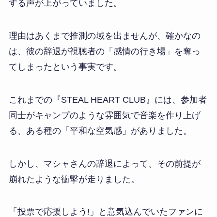
する声が上がっていました。
理由はあくまで推測の域を出ませんが、確かなの
は、彼の辞退が視聴者の「感情の行き場」を奪っ
てしまったという事実です。
これまでの『STEAL HEART CLUB』には、参加者
同士がキャンプのような雰囲気で音楽を作り上げ
る、ある種の「平和な空気感」がありました。
しかし、マシャさんの辞退によって、その前提が
崩れたような衝撃が走りました。
「投票で応援しよう!」と意気込んでいたファンに