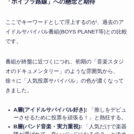
「ボイプラ路線」への懸念と期待
ここでキーワードとして浮上するのが、過去のア
イドルサバイバル番組(BOYS PLANET等)との比較
です。
番組が終盤に近づくにつれ、初期の「音楽スタジ
オのドキュメンタリー」のような雰囲気から、
徐々に「人気投票サバイバル」の色が濃くなって
きました。
A層(アイドルサバイバル好き):
「推しをデビュ
ーさせるために投票を頑張る！」と熱狂する。
B層(バンド音楽・実力重視):
「人気だけで楽器