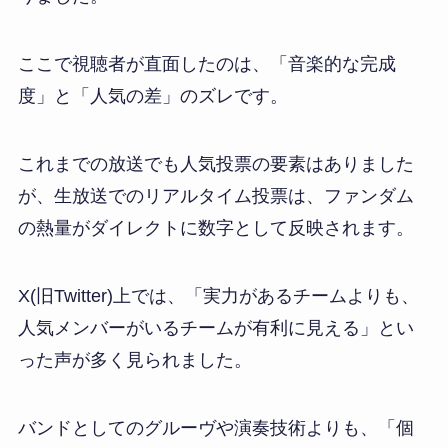
ここで視聴者が直面したのは、「音楽的な完成
度」と「人気の差」のズレです。
これまでの放送でも人気投票の要素はありました
が、生放送でのリアルタイム投票は、ファンダム
の熱量がダイレクトに数字として反映されます。
X(旧Twitter)上では、「実力があるチームよりも、
人気メンバーがいるチームが有利に見える」とい
った声が多く見られました。
バンドとしてのグルーヴや演奏技術よりも、「個