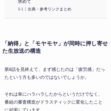
求めて
出典・参考リンクまとめ
「納得」と「モヤモヤ」が同時に押し寄せ
た生放送の構造
第9話を見終えて、まず感じたのは「疲労感」だっ
たという方も多いのではないでしょうか。
それは単にハラハラしたからというだけでなく、
番組の審査構造がドラスティックに変化したこと
に起因しています。