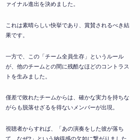
ァイナル進出を決めました。
これは素晴らしい快挙であり、賞賛されるべき結
果です。
一方で、この「チーム全員生存」というルール
が、他のチームとの間に残酷なほどのコントラス
トを生みました。
僅差で敗れたチームからは、確かな実力を持ちな
がらも脱落せざるを得ないメンバーが出現。
視聴者からすれば、「あの演奏をした彼が落ち
て、なぜ?」という納得感の欠如に繋がりました。