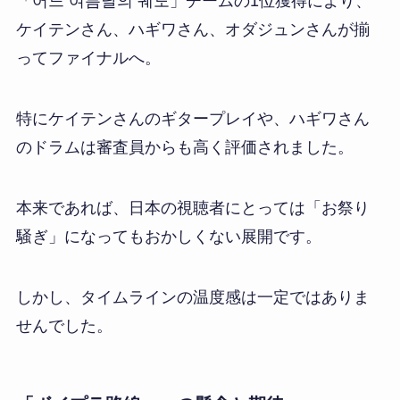
「어느 여름날의 궤도」チームの1位獲得により、
ケイテンさん、ハギワさん、オダジュンさんが揃
ってファイナルへ。
特にケイテンさんのギタープレイや、ハギワさん
のドラムは審査員からも高く評価されました。
本来であれば、日本の視聴者にとっては「お祭り
騒ぎ」になってもおかしくない展開です。
しかし、タイムラインの温度感は一定ではありま
せんでした。