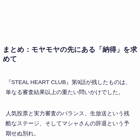
まとめ：モヤモヤの先にある「納得」を求
めて
『STEAL HEART CLUB』第9話が残したものは、
単なる審査結果以上の重たい問いかけでした。
人気投票と実力審査のバランス、生放送という残
酷なステージ、そしてマシャさんの辞退という予
期せぬ別れ。