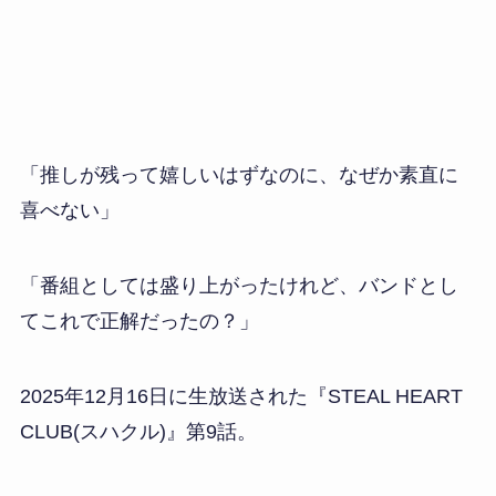
「推しが残って嬉しいはずなのに、なぜか素直に
喜べない」
「番組としては盛り上がったけれど、バンドとし
てこれで正解だったの？」
2025年12月16日に生放送された『STEAL HEART
CLUB(スハクル)』第9話。