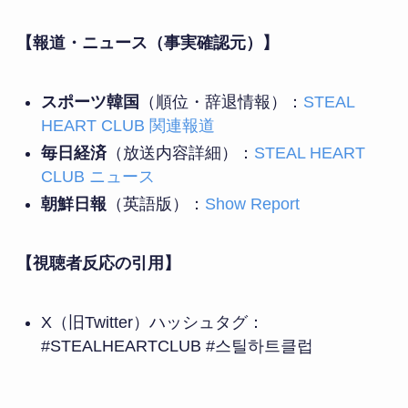
【報道・ニュース（事実確認元）】
スポーツ韓国
（順位・辞退情報）：
STEAL
HEART CLUB 関連報道
毎日経済
（放送内容詳細）：
STEAL HEART
CLUB ニュース
朝鮮日報
（英語版）：
Show Report
【視聴者反応の引用】
X（旧Twitter）ハッシュタグ：
#STEALHEARTCLUB #스틸하트클럽