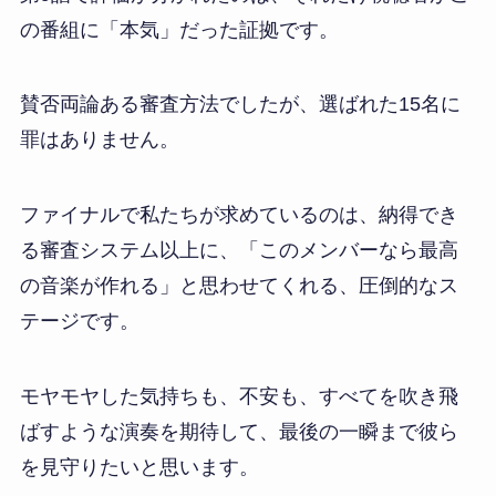
の番組に「本気」だった証拠です。
賛否両論ある審査方法でしたが、選ばれた15名に
罪はありません。
ファイナルで私たちが求めているのは、納得でき
る審査システム以上に、「このメンバーなら最高
の音楽が作れる」と思わせてくれる、圧倒的なス
テージです。
モヤモヤした気持ちも、不安も、すべてを吹き飛
ばすような演奏を期待して、最後の一瞬まで彼ら
を見守りたいと思います。