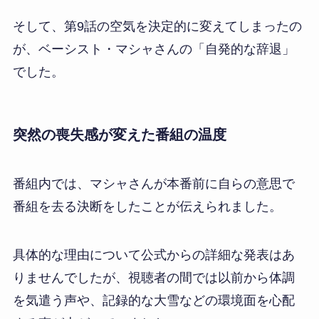
そして、第9話の空気を決定的に変えてしまったの
が、ベーシスト・マシャさんの「自発的な辞退」
でした。
突然の喪失感が変えた番組の温度
番組内では、マシャさんが本番前に自らの意思で
番組を去る決断をしたことが伝えられました。
具体的な理由について公式からの詳細な発表はあ
りませんでしたが、視聴者の間では以前から体調
を気遣う声や、記録的な大雪などの環境面を心配