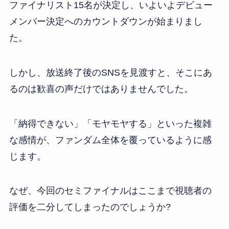
ファイナリスト15名が決定し、いよいよデビュー
メンバー決定へのカウントダウンが始まりまし
た。
しかし、放送終了後のSNSを見渡すと、そこにあ
るのは歓喜の声だけではありませんでした。
「納得できない」「モヤモヤする」といった複雑
な感情が、ファンダム全体を覆っているように感
じます。
なぜ、今回のセミファイナルはここまで視聴者の
評価を二分してしまったのでしょうか?