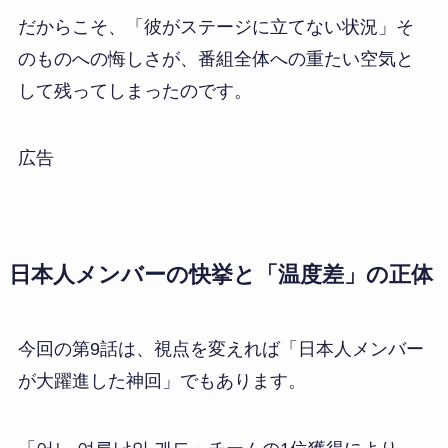
だからこそ、「彼がステージに立てない状況」そ
のものへの悔しさが、番組全体への重たい空気と
して残ってしまったのです。
広告
日本人メンバーの快挙と「温度差」の正体
今回の第9話は、視点を変えれば「日本人メンバー
が大躍進した神回」でもあります。