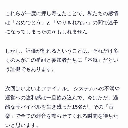
これらが一度に押し寄せたことで、私たちの感情
は「おめでとう」と「やりきれない」の間で迷子
になってしまったのかもしれません。
しかし、評価が割れるということは、それだけ多
くの人がこの番組と参加者たちに「本気」だとい
う証拠でもあります。
次回はいよいよファイナル。 システムへの不満や
運営への違和感は一旦飲み込んで、今はただ、過
酷なサバイバルを生き残った15名が、その「音
楽」で全ての雑音を黙らせてくれる瞬間を待ちた
いと思います。