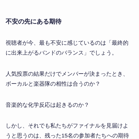
不安の先にある期待
視聴者が今、最も不安に感じているのは「最終的
に出来上がるバンドのバランス」でしょう。
人気投票の結果だけでメンバーが決まったとき、
ボーカルと楽器隊の相性は合うのか？
音楽的な化学反応は起きるのか？
しかし、それでも私たちがファイナルを見届けよ
うと思うのは、残った15名の参加者たちへの期待