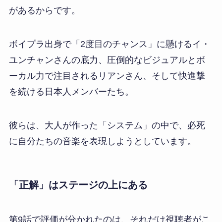
があるからです。
ボイプラ出身で「2度目のチャンス」に懸けるイ・
ユンチャンさんの底力、圧倒的なビジュアルとボ
ーカル力で注目されるリアンさん、そして快進撃
を続ける日本人メンバーたち。
彼らは、大人が作った「システム」の中で、必死
に自分たちの音楽を表現しようとしています。
「正解」はステージの上にある
第9話で評価が分かれたのは、それだけ視聴者がこ