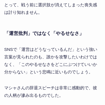
とって、戦う前に選択肢が消えてしまった喪失感
は計り知れません。
「運営批判」ではなく「やるせなさ」
SNSで「運営はどうなっているんだ」という強い
言葉が見られたのも、誰かを攻撃したいわけでは
なく、「このやるせなさをどこにぶつけていいか
分からない」という悲鳴に近いものでしょう。
マシャさんの辞退スピーチは非常に感動的で、彼
の人柄が滲み出るものでした。