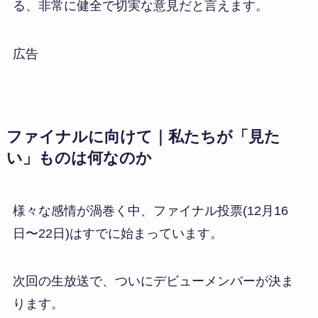
る、非常に健全で切実な意見だと言えます。
広告
ファイナルに向けて｜私たちが「見た
い」ものは何なのか
様々な感情が渦巻く中、ファイナル投票(12月16
日〜22日)はすでに始まっています。
次回の生放送で、ついにデビューメンバーが決ま
ります。