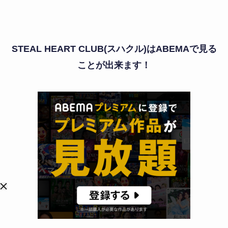
STEAL HEART CLUB(スハクル)はABEMAで見る
ことが出来ます！