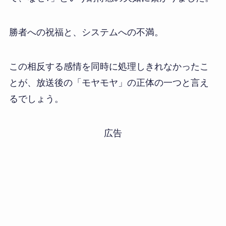
勝者への祝福と、システムへの不満。
この相反する感情を同時に処理しきれなかったこ
とが、放送後の「モヤモヤ」の正体の一つと言え
るでしょう。
広告