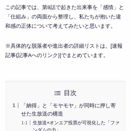
この記事では、第9話で起きた出来事を「感情」と
「仕組み」の両面から整理し、私たちが抱いた違
和感の正体について考えてみたいと思います。
※具体的な脱落者や進出者の詳細リストは、[速報
記事(記事Aへのリンク)]でまとめています。
目次
「納得」と「モヤモヤ」が同時に押し寄
せた生放送の構造
生放送×オンエア投票が可視化した「ファ
ンダムの力」