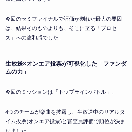
今回のセミファイナルで評価が割れた最大の要因
は、結果そのものよりも、そこに至る「プロセ
ス」への違和感でした。
生放送×オンエア投票が可視化した「ファンダ
ムの力」
今回のミッションは「トップラインバトル」。
4つのチームが楽曲を披露し、生放送中のリアルタ
イム投票(オンエア投票)と審査員評価で順位が決ま
りました。