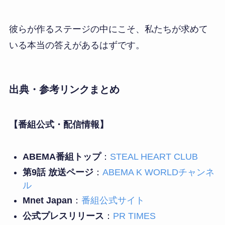
彼らが作るステージの中にこそ、私たちが求めて
いる本当の答えがあるはずです。
出典・参考リンクまとめ
【番組公式・配信情報】
ABEMA番組トップ
：
STEAL HEART CLUB
第9話 放送ページ
：
ABEMA K WORLDチャンネ
ル
Mnet Japan
：
番組公式サイト
公式プレスリリース
：
PR TIMES