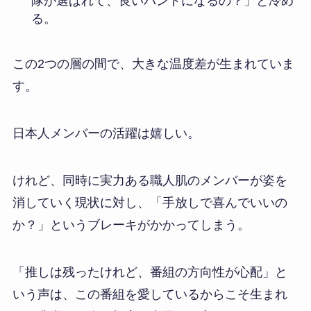
隊が選ばれて、良いバンドになるの？」と冷め
る。
この2つの層の間で、大きな温度差が生まれていま
す。
日本人メンバーの活躍は嬉しい。
けれど、同時に実力ある職人肌のメンバーが姿を
消していく現状に対し、「手放しで喜んでいいの
か？」というブレーキがかかってしまう。
「推しは残ったけれど、番組の方向性が心配」と
いう声は、この番組を愛しているからこそ生まれ