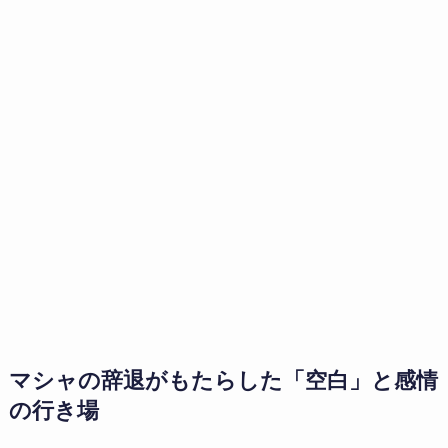
マシャの辞退がもたらした「空白」と感情
の行き場