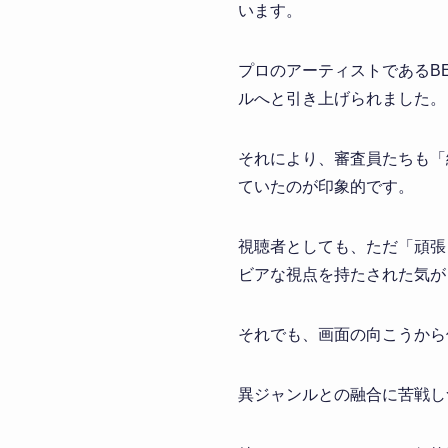
います。
プロのアーティストであるB
ルへと引き上げられました。
それにより、審査員たちも「
ていたのが印象的です。
視聴者としても、ただ「頑張
ビアな視点を持たされた気が
それでも、画面の向こうから
異ジャンルとの融合に苦戦し