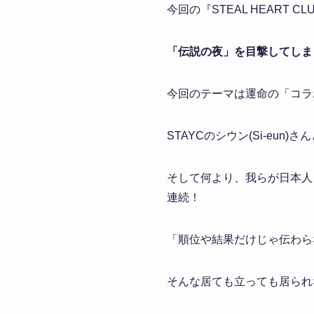
今回の『STEAL HEART
「伝説の夜」を目撃してしま
今回のテーマは運命の「コラ
STAYCのシウン(Si-eu
そして何より、我らが日本人
連続！
「順位や結果だけじゃ伝わら
そんな居ても立っても居られ