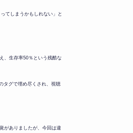
まってしまうかもしれない」と
え、生存率50％という残酷な
UB」のタグで埋め尽くされ、視聴
覚がありましたが、今回は違