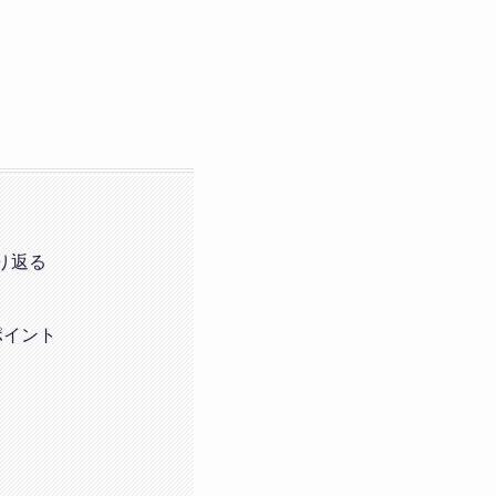
り返る
ポイント