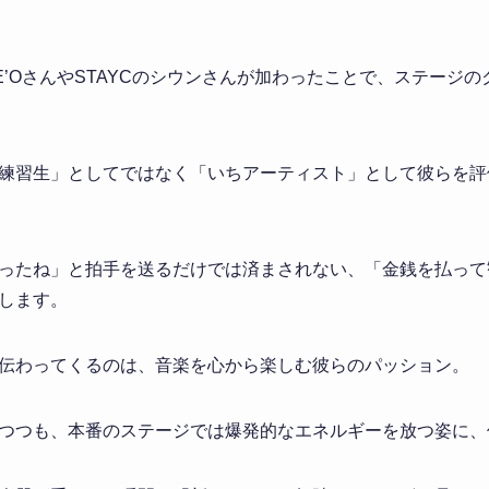
E’OさんやSTAYCのシウンさんが加わったことで、ステージ
練習生」としてではなく「いちアーティスト」として彼らを評
ったね」と拍手を送るだけでは済まされない、「金銭を払って
します。
伝わってくるのは、音楽を心から楽しむ彼らのパッション。
つつも、本番のステージでは爆発的なエネルギーを放つ姿に、