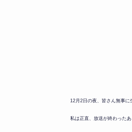
12月2日の夜、皆さん無事
私は正直、放送が終わったあ