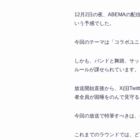
12月2日の夜、ABEMA
いう予感でした。
今回のテーマは「コラボユニ
しかも、バンドと舞踏、サッ
ルールが課せられています。
放送開始直後から、X(旧Twi
者全員が固唾をのんで見守る
今回の放送で特筆すべきは、
これまでのラウンドでは、ど