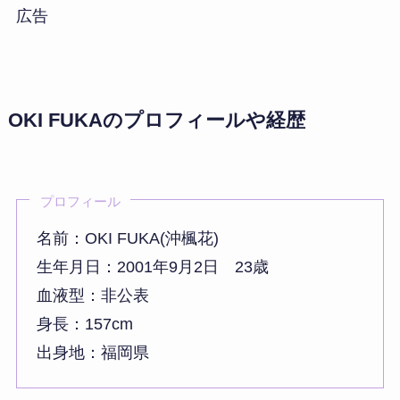
広告
OKI FUKAのプロフィールや経歴
プロフィール
名前：OKI FUKA(沖楓花)
生年月日：2001年9月2日 23歳
血液型：非公表
身長：157cm
出身地：福岡県