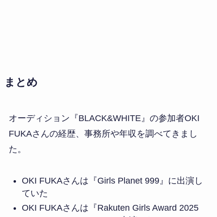
まとめ
オーディション『BLACK&WHITE』の参加者OKI
FUKAさんの経歴、事務所や年収を調べてきまし
た。
OKI FUKAさんは『Girls Planet 999』に出演し
ていた
OKI FUKAさんは『Rakuten Girls Award 2025