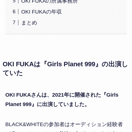
OKI FUKAの所属事務所
OKI FUKAの年収
まとめ
OKI FUKAは『Girls Planet 999』の出演し
ていた
OKI FUKAさんは、2021年に開催された『Girls
Planet 999』に出演していました。
BLACK&WHITEの参加者はオーディション経験者