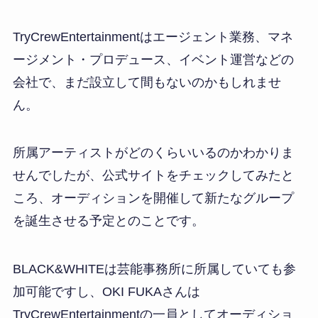
TryCrewEntertainmentはエージェント業務、マネ
ージメント・プロデュース、イベント運営などの
会社で、まだ設立して間もないのかもしれませ
ん。
所属アーティストがどのくらいいるのかわかりま
せんでしたが、公式サイトをチェックしてみたと
ころ、オーディションを開催して新たなグループ
を誕生させる予定とのことです。
BLACK&WHITEは芸能事務所に所属していても参
加可能ですし、OKI FUKAさんは
TryCrewEntertainmentの一員としてオーディショ