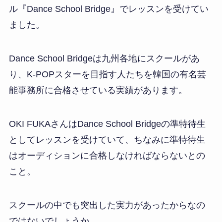
ル『Dance School Bridge』でレッスンを受けてい
ました。
Dance School Bridgeは九州各地にスクールがあ
り、K-POPスターを目指す人たちを韓国の有名芸
能事務所に合格させている実績があります。
OKI FUKAさんはDance School Bridgeの準特待生
としてレッスンを受けていて、ちなみに準特待生
はオーディションに合格しなければならないとの
こと。
スクールの中でも突出した実力があったからなの
ではないでしょうか。