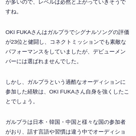
が多いので、レベルは必然と上がっていきそうで
すね。
OKI FUKAさんはガルプラでシグナルソングの評価
が23位と健闘し、コネクトミッションでも素敵な
パフォーマンスをしていましたが、デビューメン
バーには選ばれませんでした。
しかし、ガルプラという過酷なオーディションに
参加した経験は、OKI FUKAさん自身を強くしたこ
とでしょう。
ガルプラは日本・韓国・中国と様々な国の参加者
がおり、話す言語や習慣は違う中でオーディショ