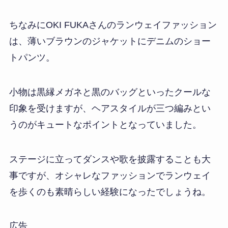
ちなみにOKI FUKAさんのランウェイファッション
は、薄いブラウンのジャケットにデニムのショー
トパンツ。
小物は黒縁メガネと黒のバッグといったクールな
印象を受けますが、ヘアスタイルが三つ編みとい
うのがキュートなポイントとなっていました。
ステージに立ってダンスや歌を披露することも大
事ですが、オシャレなファッションでランウェイ
を歩くのも素晴らしい経験になったでしょうね。
広告