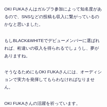
OKI FUKAさんはガルプラ参加によって知名度があ
るので、SNSなどの投稿も収入に繋がっているの
かなと思いました。
もしBLACK&WHITEでデビューメンバーに選ばれ
れば、桁違いの収入を得られるでしょうし、夢が
ありますね。
そうなるためにもOKI FUKAさんには、オーディシ
ョンで実力を発揮してもらわなければなりませ
ん。
OKI FUKAさんの活躍を祈っています。