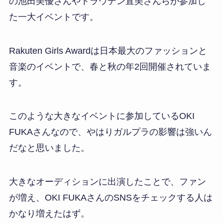
の池田美優さんやトラウデン直美さんらが参加し
た一大イベントです。
Rakuten Girls Awardは日本最大のファッションと
音楽のイベントで、春と秋の年2回開催されていま
す。
このような大きなイベントに参加しているOKI
FUKAさんなので、やはりガルプラの影響は強いん
だなと思いました。
大きなオーディションに出演したことで、ファン
が増え、OKI FUKAさんのSNSをチェックする人は
かなり増えたはず。