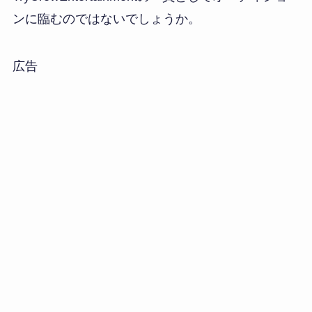
ンに臨むのではないでしょうか。
広告