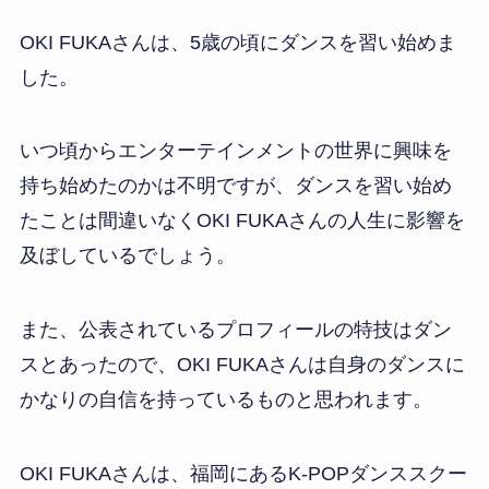
OKI FUKAさんは、5歳の頃にダンスを習い始めま
した。
いつ頃からエンターテインメントの世界に興味を
持ち始めたのかは不明ですが、ダンスを習い始め
たことは間違いなくOKI FUKAさんの人生に影響を
及ぼしているでしょう。
また、公表されているプロフィールの特技はダン
スとあったので、OKI FUKAさんは自身のダンスに
かなりの自信を持っているものと思われます。
OKI FUKAさんは、福岡にあるK-POPダンススクー