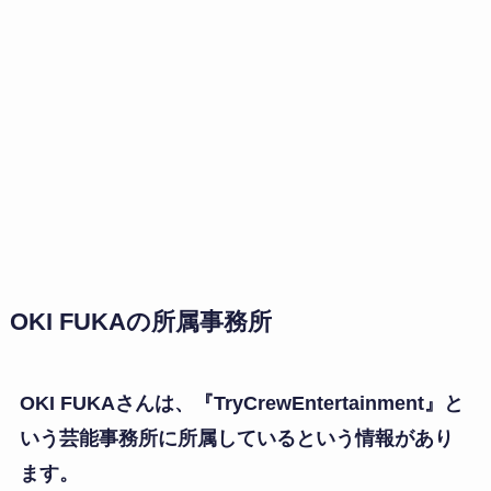
OKI FUKAの所属事務所
OKI FUKAさんは、『TryCrewEntertainment』と
いう芸能事務所に所属しているという情報があり
ます。