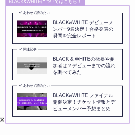
BLACK&WHITEについてはこちら！
あわせて読みたい
BLACK&WHITE デビューメ
ンバー9名決定！合格発表の
瞬間を完全レポート
関連記事
BLACK & WHITEの概要や参
加者は？デビューまでの流れ
を調べてみた
あわせて読みたい
BLACK&WHITE ファイナル
開催決定！チケット情報とデ
ビューメンバー予想まとめ