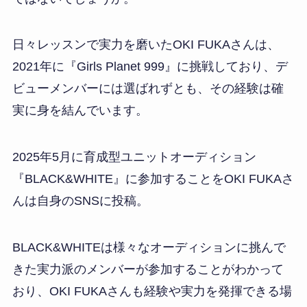
日々レッスンで実力を磨いたOKI FUKAさんは、
2021年に『Girls Planet 999』に挑戦しており、デ
ビューメンバーには選ばれずとも、その経験は確
実に身を結んでいます。
2025年5月に育成型ユニットオーディション
『BLACK&WHITE』に参加することをOKI FUKAさ
んは自身のSNSに投稿。
BLACK&WHITEは様々なオーディションに挑んで
きた実力派のメンバーが参加することがわかって
おり、OKI FUKAさんも経験や実力を発揮できる場