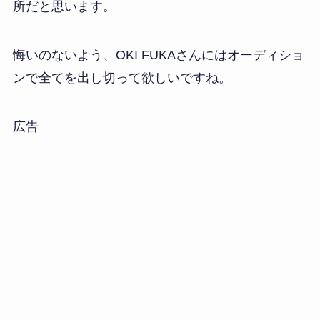
所だと思います。
悔いのないよう、OKI FUKAさんにはオーディショ
ンで全てを出し切って欲しいですね。
広告