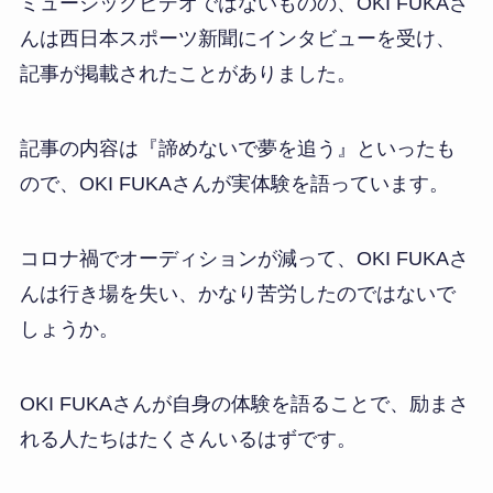
ミュージックビデオではないものの、OKI FUKAさ
んは西日本スポーツ新聞にインタビューを受け、
記事が掲載されたことがありました。
記事の内容は『諦めないで夢を追う』といったも
ので、OKI FUKAさんが実体験を語っています。
コロナ禍でオーディションが減って、OKI FUKAさ
んは行き場を失い、かなり苦労したのではないで
しょうか。
OKI FUKAさんが自身の体験を語ることで、励まさ
れる人たちはたくさんいるはずです。