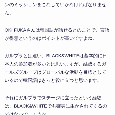
ンのミッションをこなしていかなければなりませ
ん。
OKI FUKAさんは韓国語が話せるとのことで、言語
が得意というのはポイントが高いですよね。
ガルプラとは違い、BLACK&WHITEは基本的に日
本人の参加者が多いとは思いますが、結成するガ
ールズグループはグローバルな活動を目標として
いるので韓国語はきっと役に立つと思います。
それにガルプラでステージに立ったという経験
は、BLACK&WHITEでも確実に生かされてくるの
ではないでしょうか。