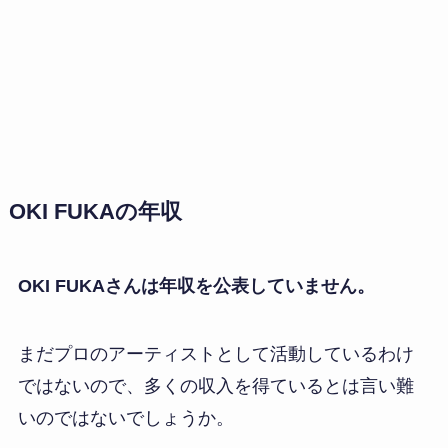
OKI FUKAの年収
OKI FUKAさんは年収を公表していません。
まだプロのアーティストとして活動しているわけ
ではないので、多くの収入を得ているとは言い難
いのではないでしょうか。