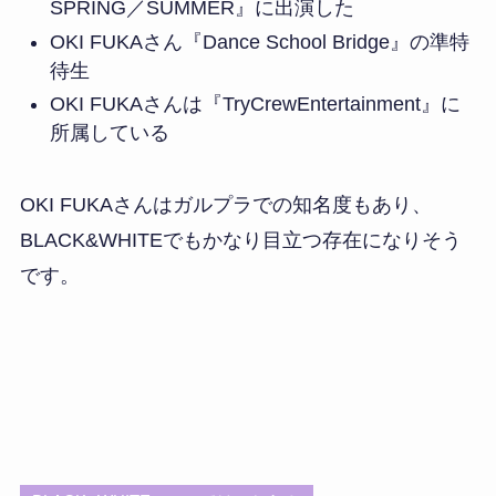
SPRING／SUMMER』に出演した
OKI FUKAさん『Dance School Bridge』の準特
待生
OKI FUKAさんは『TryCrewEntertainment』に
所属している
OKI FUKAさんはガルプラでの知名度もあり、
BLACK&WHITEでもかなり目立つ存在になりそう
です。