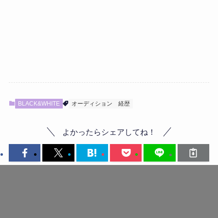
BLACK&WHITE
オーディション
経歴
よかったらシェアしてね！