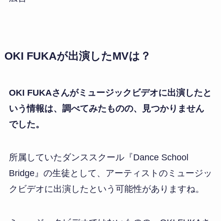
OKI FUKAが出演したMVは？
OKI FUKAさんがミュージックビデオに出演したと
いう情報は、調べてみたものの、見つかりません
でした。
所属していたダンススクール『Dance School
Bridge』の生徒として、アーティストのミュージッ
クビデオに出演したという可能性がありますね。