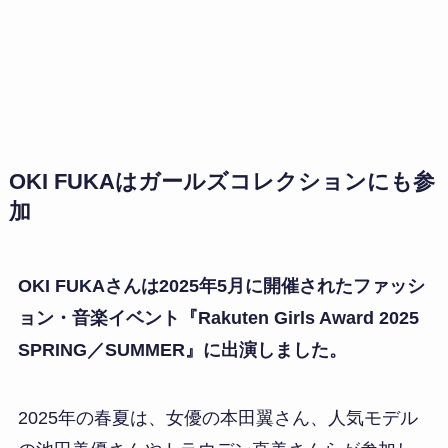
OKI FUKAはガールズコレクションにも参
加
OKI FUKAさんは2025年5月に開催されたファッシ
ョン・音楽イベント『Rakuten Girls Award 2025
SPRING／SUMMER』に出演しました。
2025年の春夏は、女優の本田翼さん、人気モデル