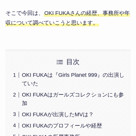
そこで今回は、
OKI FUKAさんの経歴、事務所や年
収について調べていこうと思います。
目次
OKI FUKAは『Girls Planet 999』の出演し
ていた
OKI FUKAはガールズコレクションにも参
加
OKI FUKAが出演したMVは？
OKI FUKAのプロフィールや経歴