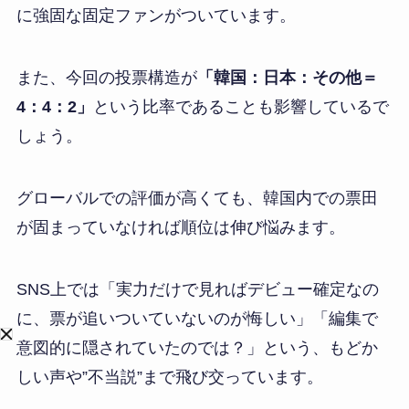
に強固な固定ファンがついています。
また、今回の投票構造が
「韓国：日本：その他＝
4：4：2」
という比率であることも影響しているで
しょう。
グローバルでの評価が高くても、韓国内での票田
が固まっていなければ順位は伸び悩みます。
SNS上では「実力だけで見ればデビュー確定なの
に、票が追いついていないのが悔しい」「編集で
意図的に隠されていたのでは？」という、もどか
しい声や”不当説”まで飛び交っています。