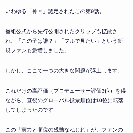
いわゆる「神回」認定されたこの第9話。
番組公式から先行公開されたクリップも拡散さ
れ、「この子は誰？」「フルで見たい」という新
規ファンも急増しました。
しかし、ここで一つの大きな問題が浮上します。
これだけの高評価（プロデューサー評価3位）を得
ながら、直後のグローバル投票順位は
10位
に転落
してしまったのです。
この「実力と順位の残酷なねじれ」が、ファンの