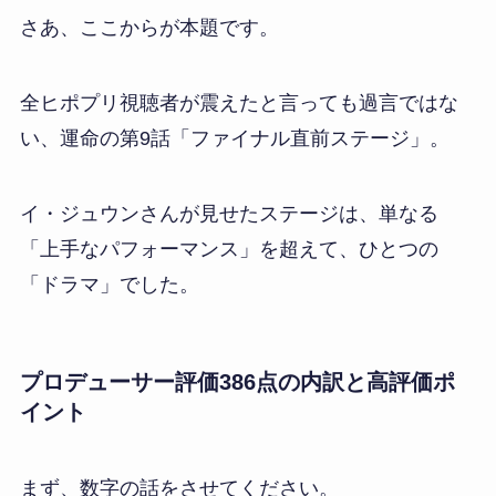
さあ、ここからが本題です。
全ヒポプリ視聴者が震えたと言っても過言ではな
い、運命の第9話「ファイナル直前ステージ」。
イ・ジュウンさんが見せたステージは、単なる
「上手なパフォーマンス」を超えて、ひとつの
「ドラマ」でした。
プロデューサー評価386点の内訳と高評価ポ
イント
まず、数字の話をさせてください。