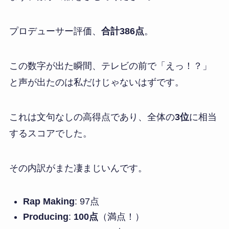
プロデューサー評価、
合計386点
。
この数字が出た瞬間、テレビの前で「えっ！？」
と声が出たのは私だけじゃないはずです。
これは文句なしの高得点であり、全体の
3位
に相当
するスコアでした。
その内訳がまた凄まじいんです。
Rap Making
: 97点
Producing
:
100点
（満点！）