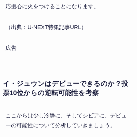
応援心に火をつけることになります。
（出典：U-NEXT特集記事URL）
広告
イ・ジュウンはデビューできるのか？投
票10位からの逆転可能性を考察
ここからは少し冷静に、そしてシビアに、デビュ
ーの可能性について分析していきましょう。