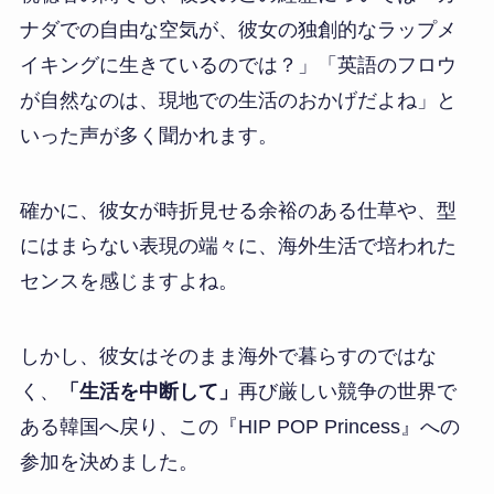
ナダでの自由な空気が、彼女の独創的なラップメ
イキングに生きているのでは？」「英語のフロウ
が自然なのは、現地での生活のおかげだよね」と
いった声が多く聞かれます。
確かに、彼女が時折見せる余裕のある仕草や、型
にはまらない表現の端々に、海外生活で培われた
センスを感じますよね。
しかし、彼女はそのまま海外で暮らすのではな
く、
「生活を中断して」
再び厳しい競争の世界で
ある韓国へ戻り、この『HIP POP Princess』への
参加を決めました。