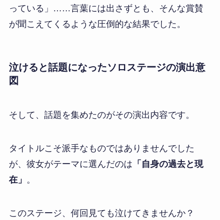
っている」……言葉には出さずとも、そんな賞賛
が聞こえてくるような圧倒的な結果でした。
泣けると話題になったソロステージの演出意
図
そして、話題を集めたのがその演出内容です。
タイトルこそ派手なものではありませんでした
が、彼女がテーマに選んだのは
「自身の過去と現
在」
。
このステージ、何回見ても泣けてきませんか？