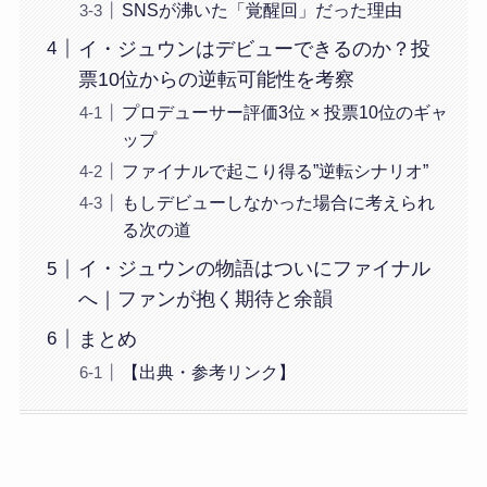
SNSが沸いた「覚醒回」だった理由
イ・ジュウンはデビューできるのか？投
票10位からの逆転可能性を考察
プロデューサー評価3位 × 投票10位のギャ
ップ
ファイナルで起こり得る”逆転シナリオ”
もしデビューしなかった場合に考えられ
る次の道
イ・ジュウンの物語はついにファイナル
へ｜ファンが抱く期待と余韻
まとめ
【出典・参考リンク】