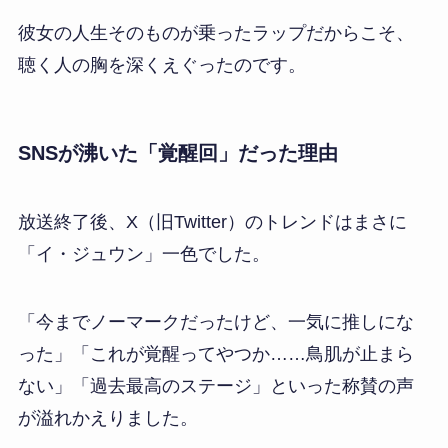
彼女の人生そのものが乗ったラップだからこそ、
聴く人の胸を深くえぐったのです。
SNSが沸いた「覚醒回」だった理由
放送終了後、X（旧Twitter）のトレンドはまさに
「イ・ジュウン」一色でした。
「今までノーマークだったけど、一気に推しにな
った」「これが覚醒ってやつか……鳥肌が止まら
ない」「過去最高のステージ」といった称賛の声
が溢れかえりました。