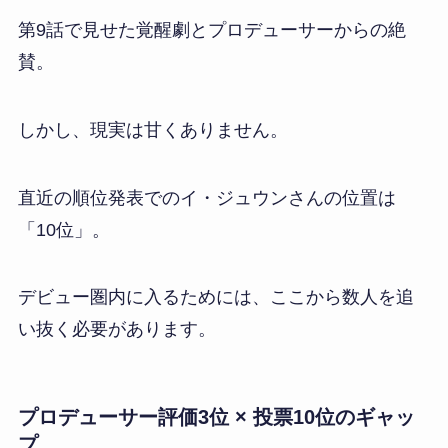
第9話で見せた覚醒劇とプロデューサーからの絶
賛。
しかし、現実は甘くありません。
直近の順位発表でのイ・ジュウンさんの位置は
「10位」。
デビュー圏内に入るためには、ここから数人を追
い抜く必要があります。
プロデューサー評価3位 × 投票10位のギャッ
プ