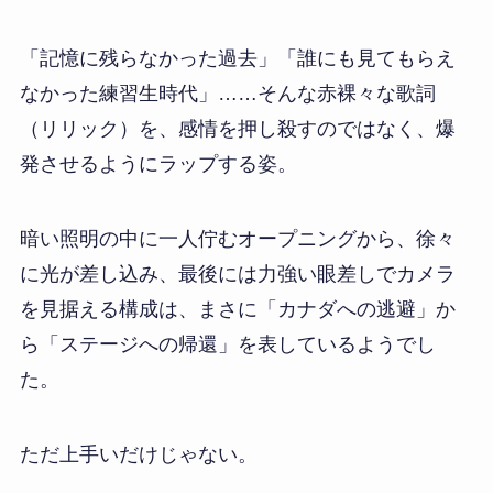
「記憶に残らなかった過去」「誰にも見てもらえ
なかった練習生時代」……そんな赤裸々な歌詞
（リリック）を、感情を押し殺すのではなく、爆
発させるようにラップする姿。
暗い照明の中に一人佇むオープニングから、徐々
に光が差し込み、最後には力強い眼差しでカメラ
を見据える構成は、まさに「カナダへの逃避」か
ら「ステージへの帰還」を表しているようでし
た。
ただ上手いだけじゃない。