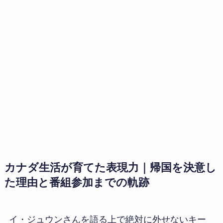
カナダ生活が育てた表現力｜帰国を決意し
た理由と番組参加までの軌跡
イ・ジュウンさんを語る上で絶対に外せないキー