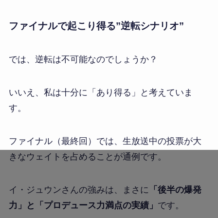
ファイナルで起こり得る”逆転シナリオ”
では、逆転は不可能なのでしょうか？
いいえ、私は十分に「あり得る」と考えていま
す。
ファイナル（最終回）では、生放送中の投票が大
きなウェイトを占めることが通例です。
イ・ジュウンさんの強みは、まさに
「後半の爆発
力」と「プロデュース力満点の実績」
です。