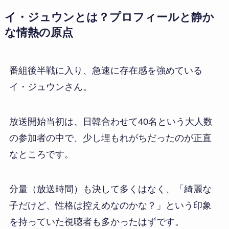
イ・ジュウンとは？プロフィールと静か
な情熱の原点
番組後半戦に入り、急速に存在感を強めている
イ・ジュウンさん。
放送開始当初は、日韓合わせて40名という大人数
の参加者の中で、少し埋もれがちだったのが正直
なところです。
分量（放送時間）も決して多くはなく、「綺麗な
子だけど、性格は控えめなのかな？」という印象
を持っていた視聴者も多かったはずです。