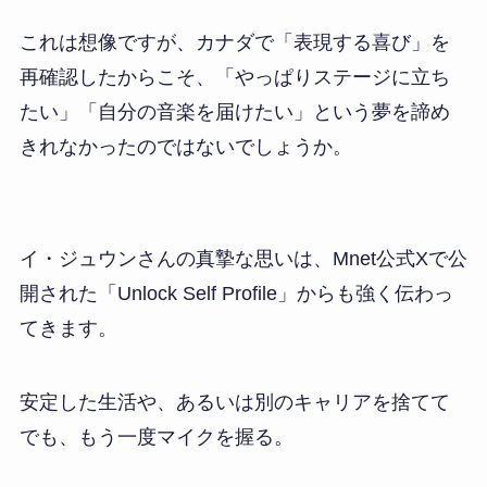
これは想像ですが、カナダで「表現する喜び」を
再確認したからこそ、「やっぱりステージに立ち
たい」「自分の音楽を届けたい」という夢を諦め
きれなかったのではないでしょうか。
イ・ジュウンさんの真摯な思いは、Mnet公式Xで公
開された「Unlock Self Profile」からも強く伝わっ
てきます。
安定した生活や、あるいは別のキャリアを捨てて
でも、もう一度マイクを握る。