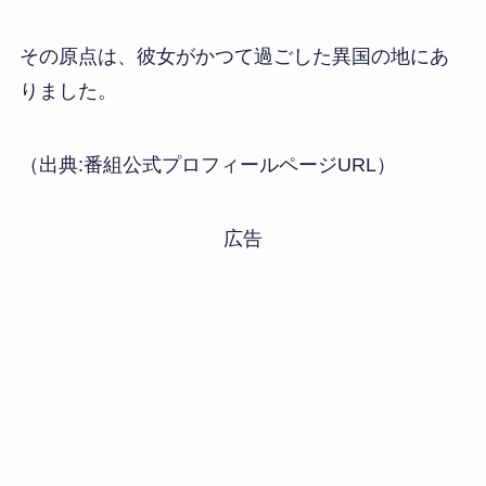
その原点は、彼女がかつて過ごした異国の地にあ
りました。
（出典:番組公式プロフィールページURL）
広告