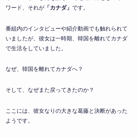
ワード、それが
「カナダ」
です。
番組内のインタビューや紹介動画でも触れられて
いましたが、彼女は一時期、韓国を離れてカナダ
で生活をしていました。
なぜ、韓国を離れてカナダへ？
そして、なぜまた戻ってきたのか？
ここには、彼女なりの大きな葛藤と決断があった
ようです。