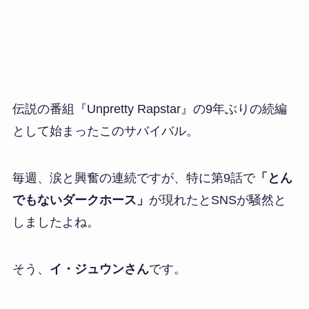
伝説の番組『Unpretty Rapstar』の9年ぶりの続編
として始まったこのサバイバル。
毎週、涙と興奮の連続ですが、特に第9話で
「とん
でもないダークホース」
が現れたとSNSが騒然と
しましたよね。
そう、
イ・ジュウンさん
です。