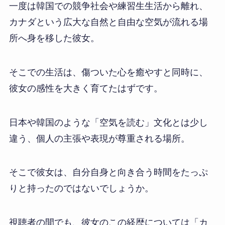
一度は韓国での競争社会や練習生生活から離れ、
カナダという広大な自然と自由な空気が流れる場
所へ身を移した彼女。
そこでの生活は、傷ついた心を癒やすと同時に、
彼女の感性を大きく育てたはずです。
日本や韓国のような「空気を読む」文化とは少し
違う、個人の主張や表現が尊重される場所。
そこで彼女は、自分自身と向き合う時間をたっぷ
りと持ったのではないでしょうか。
視聴者の間でも、彼女のこの経歴については「カ