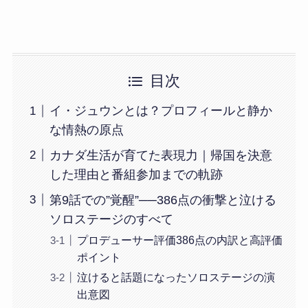
目次
イ・ジュウンとは？プロフィールと静か
な情熱の原点
カナダ生活が育てた表現力｜帰国を決意
した理由と番組参加までの軌跡
第9話での”覚醒”──386点の衝撃と泣ける
ソロステージのすべて
プロデューサー評価386点の内訳と高評価
ポイント
泣けると話題になったソロステージの演
出意図