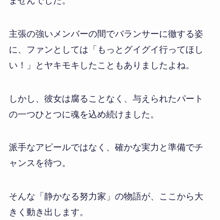
ませんでした。
主張の強いメンバーの間でバランサーに徹する姿
に、ファンとしては「もっとグイグイ行ってほし
い！」とヤキモキしたこともありましたよね。
しかし、彼女は腐ることなく、与えられたパート
の一つひとつに魂を込め続けました。
派手なアピールではなく、確かな実力と準備でチ
ャンスを待つ。
そんな「静かなる努力家」の物語が、ここから大
きく動き出します。