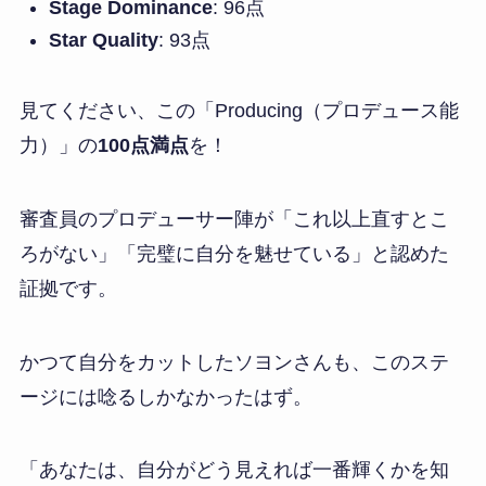
Stage Dominance
: 96点
Star Quality
: 93点
見てください、この「Producing（プロデュース能
力）」の
100点満点
を！
審査員のプロデューサー陣が「これ以上直すとこ
ろがない」「完璧に自分を魅せている」と認めた
証拠です。
かつて自分をカットしたソヨンさんも、このステ
ージには唸るしかなかったはず。
「あなたは、自分がどう見えれば一番輝くかを知