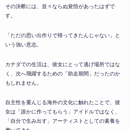
その決断には、並々ならぬ覚悟があったはずで
す。
「ただの思い出作りで帰ってきたんじゃない」と
いう強い意志。
カナダでの生活は、彼女にとって逃げ場所ではな
く、次へ飛躍するための「助走期間」だったのか
もしれません。
自主性を重んじる海外の文化に触れたことで、彼
女は「誰かに作ってもらう」アイドルではなく、
「自分で生み出す」アーティストとしての素養を