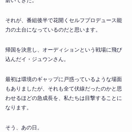
磨いてきた。
それが、番組後半で花開くセルフプロデュース能
力の土台になっているのだと思います。
帰国を決意し、オーディションという戦場に飛び
込んだイ・ジュウンさん。
最初は環境のギャップに戸惑っているような場面
もありましたが、それも全て伏線だったのかと思
わせるほどの急成長を、私たちは目撃することに
なります。
そう、あの日。