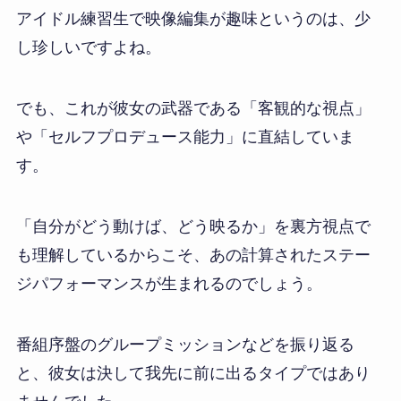
アイドル練習生で映像編集が趣味というのは、少
し珍しいですよね。
でも、これが彼女の武器である「客観的な視点」
や「セルフプロデュース能力」に直結していま
す。
「自分がどう動けば、どう映るか」を裏方視点で
も理解しているからこそ、あの計算されたステー
ジパフォーマンスが生まれるのでしょう。
番組序盤のグループミッションなどを振り返る
と、彼女は決して我先に前に出るタイプではあり