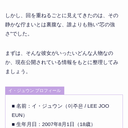
しかし、回を重ねるごとに見えてきたのは、その
静かな佇まいとは裏腹な、誰よりも熱い”芯の強
さ”でした。
まずは、そんな彼女がいったいどんな人物なの
か、現在公開されている情報をもとに整理してみ
ましょう。
イ・ジュウン プロフィール
■ 名前：イ・ジュウン（이주은 / LEE JOO
EUN）
■ 生年月日：2007年8月1日（18歳）