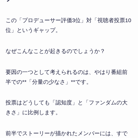
この「プロデューサー評価3位」対「視聴者投票10
位」というギャップ。
なぜこんなことが起きるのでしょうか？
要因の一つとして考えられるのは、やはり番組前
半での**「分量の少なさ」**です。
投票はどうしても「認知度」と「ファンダムの大
きさ」に比例します。
前半でストーリーが描かれたメンバーには、すで