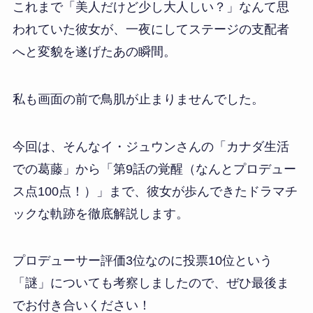
これまで「美人だけど少し大人しい？」なんて思
われていた彼女が、一夜にしてステージの支配者
へと変貌を遂げたあの瞬間。
私も画面の前で鳥肌が止まりませんでした。
今回は、そんなイ・ジュウンさんの「カナダ生活
での葛藤」から「第9話の覚醒（なんとプロデュー
ス点100点！）」まで、彼女が歩んできたドラマチ
ックな軌跡を徹底解説します。
プロデューサー評価3位なのに投票10位という
「謎」についても考察しましたので、ぜひ最後ま
でお付き合いください！